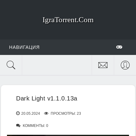
IgraTorrent.Com
НАВИГАЦИЯ
Dark Light v1.1.0.13a
20.05.2024
ПРОСМОТРЫ: 23
КОММЕНТЫ: 0