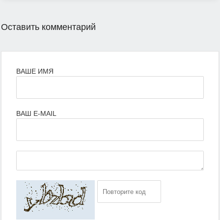
Оставить комментарий
ВАШЕ ИМЯ
ВАШ E-MAIL