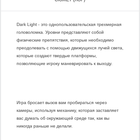
Dark Light - это однопользовательская трехмерная
головоломка. Уровни представляют собой
физические препятствия, которые необходимо
преодолевать с помощью движущихся лучей света,
которые создают твердые платформы,
позволяющие игроку маневрировать к выходу.
Игра бросает вызов вам пробираться через
камеры, используя механику, которая заставляет
вас думать об окружающей среде так, как вы
никогда раньше не делали.