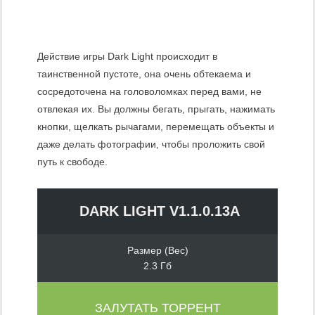
Действие игры Dark Light происходит в
таинственной пустоте, она очень обтекаема и
сосредоточена на головоломках перед вами, не
отвлекая их. Вы должны бегать, прыгать, нажимать
кнопки, щелкать рычагами, перемещать объекты и
даже делать фотографии, чтобы проложить свой
путь к свободе.
DARK LIGHT V1.1.0.13A
Размер (Вес)
2.3 Гб
ЗАЛУТАТЬ ТОРРЕНТ