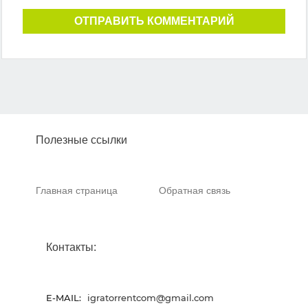
ОТПРАВИТЬ КОММЕНТАРИЙ
Полезные ссылки
Главная страница
Обратная связь
Контакты:
E-MAIL:
igratorrentcom@gmail.com