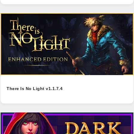
There Is No Light v1.1.7.4