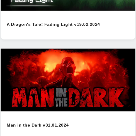
A Dragon's Tale: Fading Light v19.02.2024
Man in the Dark v31.01.2024