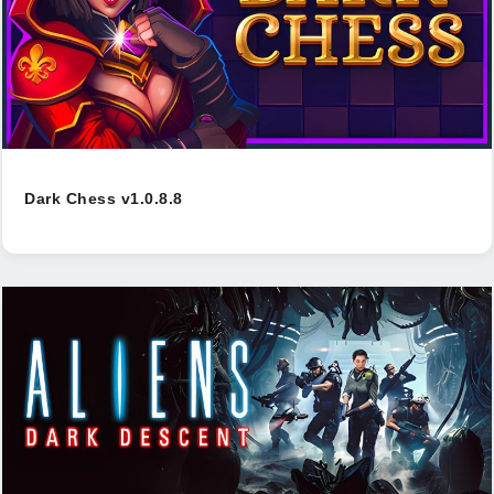
Dark Chess v1.0.8.8