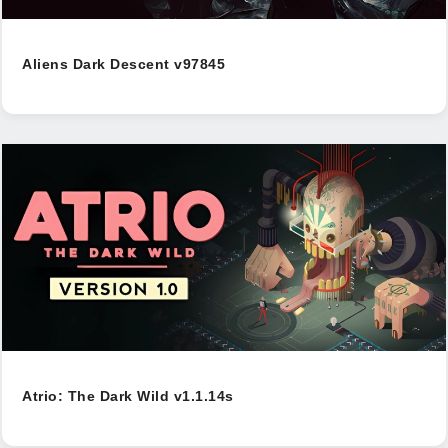
Aliens Dark Descent v97845
Atrio: The Dark Wild v1.1.14s