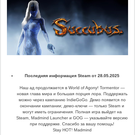
Последняя информация Steam от 28.05.2025
Наш ад продолжается в World of Agony! Tormentor —
новая глава мира и большая порция лора. Поддержать
можно через кампанию IndieGoGo. Демо появится по
окончании кампании; демо-ключи — только Steam и
могут иметь ограничения. Полная игра выйдет на
Steam, Madmind Launcher и GOG — указывайте версию
при поддержке. Спасибо за вашу помощь!
Stay HOT! Madmind