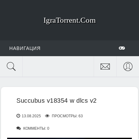
IgraTorrent.Com
НАВИГАЦИЯ
Succubus v18354 w dlcs v2
13.08.2025
ПРОСМОТРЫ: 63
КОММЕНТЫ: 0