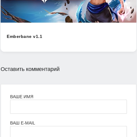
Emberbane v1.1
Оставить комментарий
ВАШЕ ИМЯ
ВАШ E-MAIL