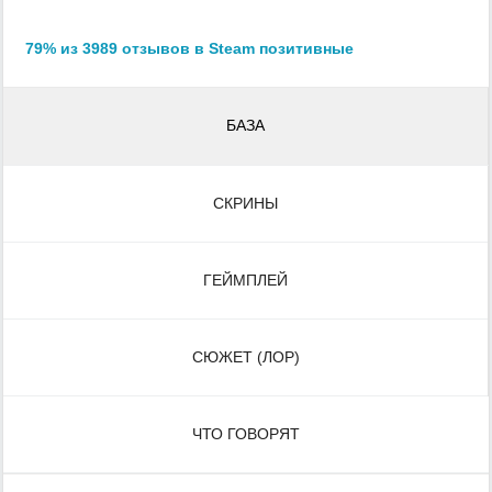
79% из 3989 отзывов в Steam позитивные
БАЗА
СКРИНЫ
ГЕЙМПЛЕЙ
СЮЖЕТ (ЛОР)
ЧТО ГОВОРЯТ