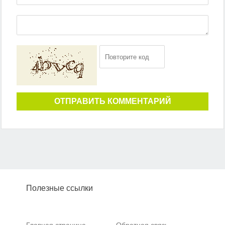
ОТПРАВИТЬ КОММЕНТАРИЙ
Полезные ссылки
Главная страница
Обратная связь