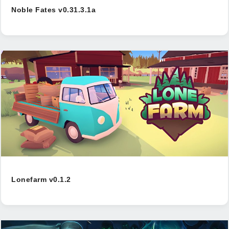
Noble Fates v0.31.3.1a
Lonefarm v0.1.2