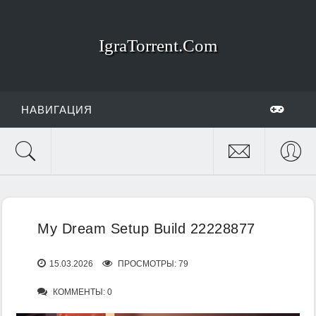
IgraTorrent.Com
НАВИГАЦИЯ
My Dream Setup Build 22228877
15.03.2026
ПРОСМОТРЫ: 79
КОММЕНТЫ: 0