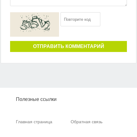
ОТПРАВИТЬ КОММЕНТАРИЙ
Полезные ссылки
Главная страница
Обратная связь