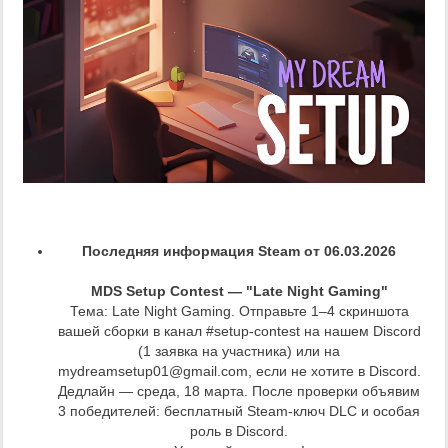
Последняя информация Steam от 06.03.2026
MDS Setup Contest — "Late Night Gaming"
Тема: Late Night Gaming. Отправьте 1–4 скриншота
вашей сборки в канал #setup-contest на нашем Discord
(1 заявка на участника) или на
mydreamsetup01@gmail.com, если не хотите в Discord.
Дедлайн — среда, 18 марта. После проверки объявим
3 победителей: бесплатный Steam‑ключ DLC и особая
роль в Discord.