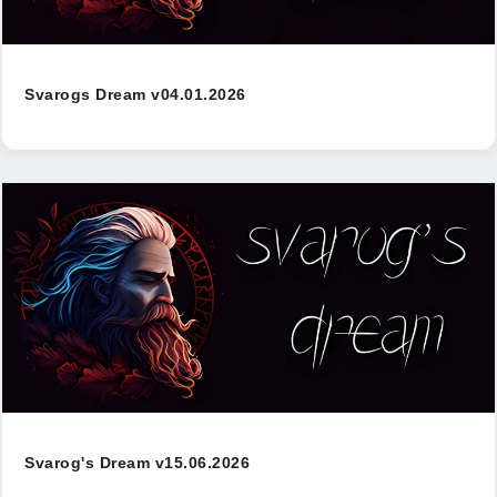
Svarogs Dream v04.01.2026
Svarog's Dream v15.06.2026