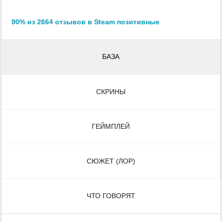
90% из 2664 отзывов в Steam позитивные
БАЗА
СКРИНЫ
ГЕЙМПЛЕЙ
СЮЖЕТ (ЛОР)
ЧТО ГОВОРЯТ