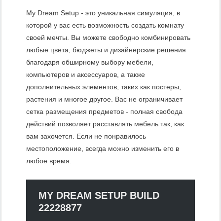
My Dream Setup - это уникальная симуляция, в
которой у вас есть возможность создать комнату
своей мечты. Вы можете свободно комбинировать
любые цвета, бюджеты и дизайнерские решения
благодаря обширному выбору мебели,
компьютеров и аксессуаров, а также
дополнительных элементов, таких как постеры,
растения и многое другое. Вас не ограничивает
сетка размещения предметов - полная свобода
действий позволяет расставлять мебель так, как
вам захочется. Если не понравилось
местоположение, всегда можно изменить его в
любое время.
MY DREAM SETUP BUILD
22228877