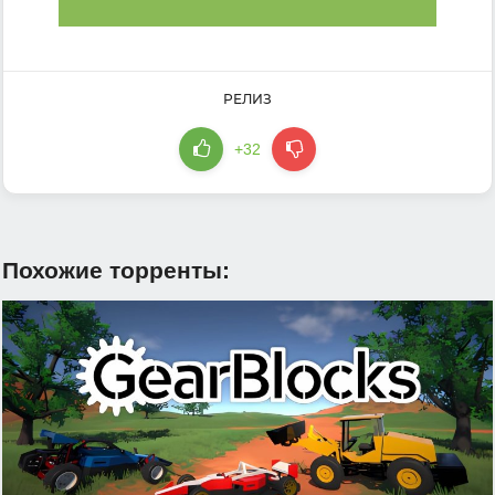
РЕЛИЗ
+32
Похожие торренты: