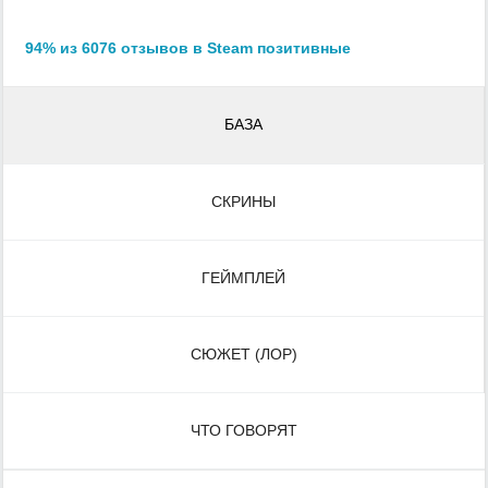
94% из 6076 отзывов в Steam позитивные
БАЗА
СКРИНЫ
ГЕЙМПЛЕЙ
СЮЖЕТ (ЛОР)
ЧТО ГОВОРЯТ