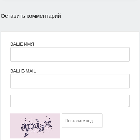
Оставить комментарий
ВАШЕ ИМЯ
ВАШ E-MAIL