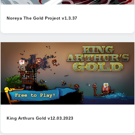
Noreya The Gold Project v1.3.37
King Arthurs Gold v12.03.2023