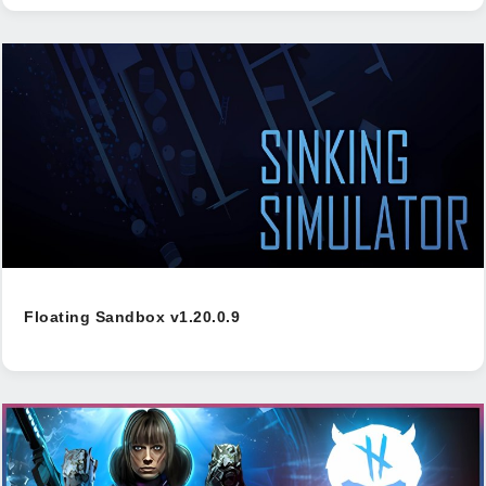
Floating Sandbox v1.20.0.9