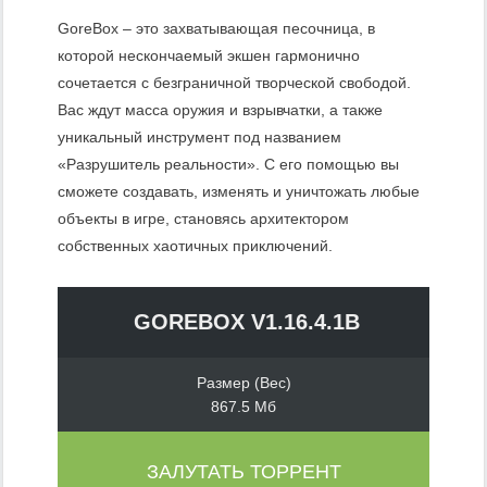
GoreBox – это захватывающая песочница, в
которой нескончаемый экшен гармонично
сочетается с безграничной творческой свободой.
Вас ждут масса оружия и взрывчатки, а также
уникальный инструмент под названием
«Разрушитель реальности». С его помощью вы
сможете создавать, изменять и уничтожать любые
объекты в игре, становясь архитектором
собственных хаотичных приключений.
GOREBOX V1.16.4.1B
Размер (Вес)
867.5 Мб
ЗАЛУТАТЬ ТОРРЕНТ