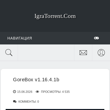
IgraTorrent.Com
НАВИГАЦИЯ
GoreBox v1.16.4.1b
15.06.2026
ПРОСМОТРЫ: 4 535
КОММЕНТЫ: 0