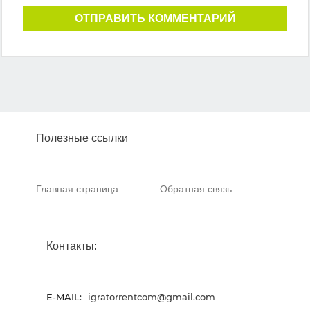
ОТПРАВИТЬ КОММЕНТАРИЙ
Полезные ссылки
Главная страница
Обратная связь
Контакты:
E-MAIL:
igratorrentcom@gmail.com