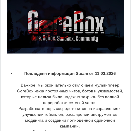
Последняя информация Steam от 11.03.2026
Важное: мы окончательно отключаем мультиплеер
GoreBox из‑за постоянных читов, ботов и уязвимостей,
которые нельзя было надёжно закрыть без полной
переработки сетевой части.
Разработка теперь сосредоточится на исправлениях,
улучшении геймплея, расширении инструментов
моддинга и создании полноценной одиночной
кампании.