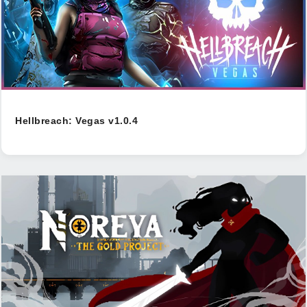
Hellbreach: Vegas v1.0.4