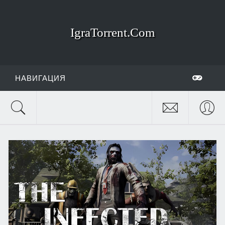
IgraTorrent.Com
НАВИГАЦИЯ