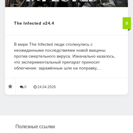
The Infected v24.4
0
В мире The Infected люди столкнулись с
неожиданными последствиями новой вакцины
против смертельного вируса. Изначально казалось,
что экспериментальный препарат приносит
облегчение: заражённые шли на поправку,...
0
24.04.2026
Полезные ссылки