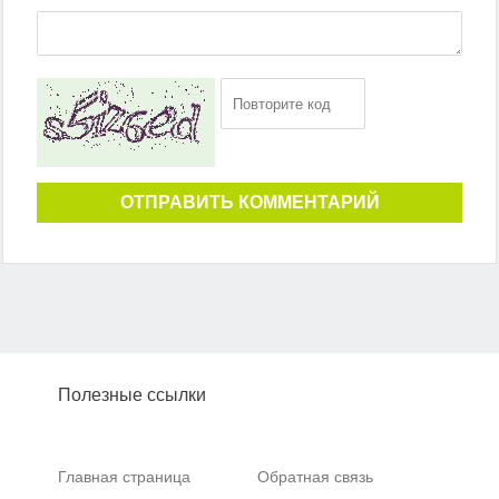
ОТПРАВИТЬ КОММЕНТАРИЙ
Полезные ссылки
Главная страница
Обратная связь