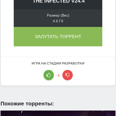
THE INFECTED V24.4
Размер (Вес)
4.6 Гб
ЗАЛУТАТЬ ТОРРЕНТ
ИГРА НА СТАДИИ РАЗРАБОТКИ
-1
Похожие торренты: