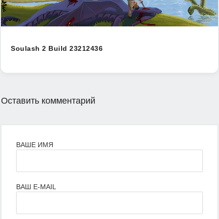
Soulash 2 Build 23212436
Оставить комментарий
ВАШЕ ИМЯ
ВАШ E-MAIL