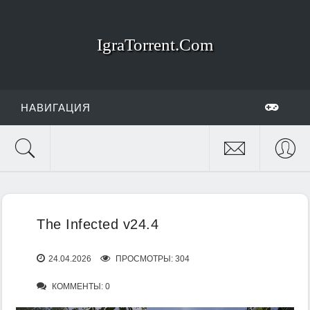
IgraTorrent.Com
НАВИГАЦИЯ
The Infected v24.4
24.04.2026
ПРОСМОТРЫ: 304
КОММЕНТЫ: 0