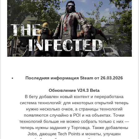
Последняя информация Steam от 26.03.2026
Обновление V24.3 Beta
В бету добавлен новый контент и переработана
система технологий: для некоторых открытий теперь
нужно несколько очков, а страницы технологий
появляются случайно в POI и на объектах. Точки
технологий больше не можно собрать только с них —
теперь нужны задания у Торговца. Также добавлены
Jobs, дающие Tech Points и монеты, улучшен