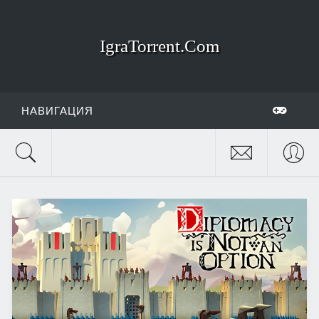
IgraTorrent.Com
НАВИГАЦИЯ