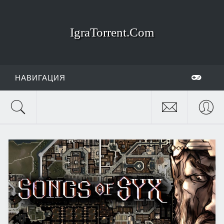
IgraTorrent.Com
НАВИГАЦИЯ