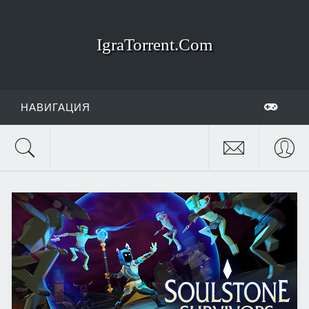
IgraTorrent.Com
НАВИГАЦИЯ