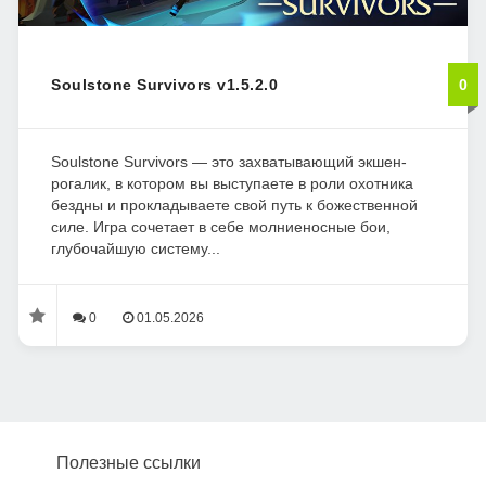
Soulstone Survivors v1.5.2.0
0
Soulstone Survivors — это захватывающий экшен-
рогалик, в котором вы выступаете в роли охотника
бездны и прокладываете свой путь к божественной
силе. Игра сочетает в себе молниеносные бои,
глубочайшую систему...
0
01.05.2026
Полезные ссылки