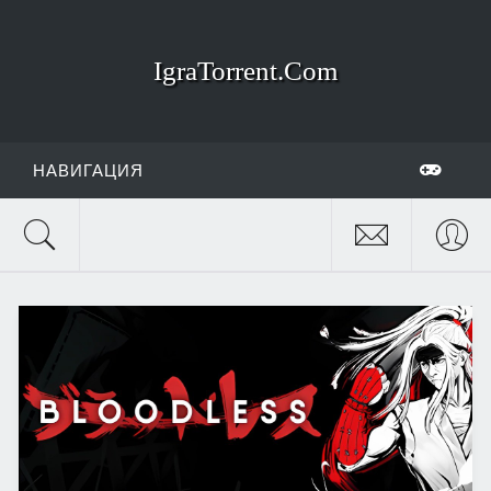
IgraTorrent.Com
НАВИГАЦИЯ