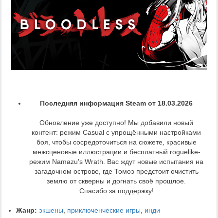
Последняя информация Steam от 18.03.2026
Обновление уже доступно! Мы добавили новый
контент: режим Casual с упрощёнными настройками
боя, чтобы сосредоточиться на сюжете, красивые
межсценовые иллюстрации и бесплатный roguelike-
режим Namazu’s Wrath. Вас ждут новые испытания на
загадочном острове, где Томоэ предстоит очистить
землю от скверны и догнать своё прошлое.
Спасибо за поддержку!
Жанр:
экшены
,
приключенческие игры
,
инди