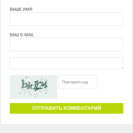
ВАШЕ ИМЯ
ВАШ E-MAIL
ОТПРАВИТЬ КОММЕНТАРИЙ