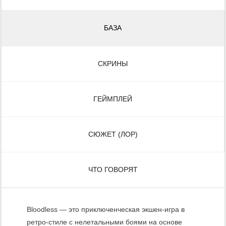
БАЗА
СКРИНЫ
ГЕЙМПЛЕЙ
СЮЖЕТ (ЛОР)
ЧТО ГОВОРЯТ
Bloodless — это приключенческая экшен-игра в
ретро-стиле с нелетальными боями на основе