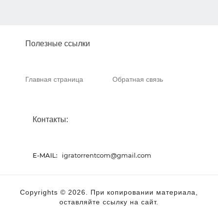
Полезные ссылки
Главная страница
Обратная связь
Контакты:
E-MAIL:
igratorrentcom@gmail.com
Copyrights © 2026. При копировании материала,
оставляйте ссылку на сайт.