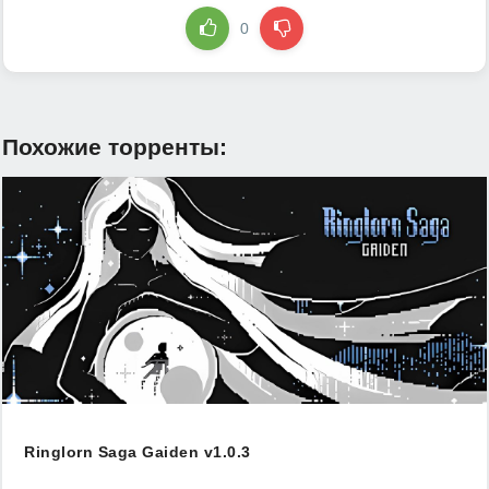
0
Похожие торренты:
Ringlorn Saga Gaiden v1.0.3