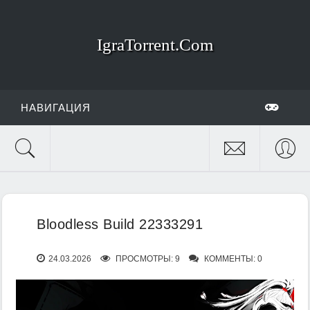
IgraTorrent.Com
НАВИГАЦИЯ
Bloodless Build 22333291
24.03.2026
ПРОСМОТРЫ: 9
КОММЕНТЫ: 0