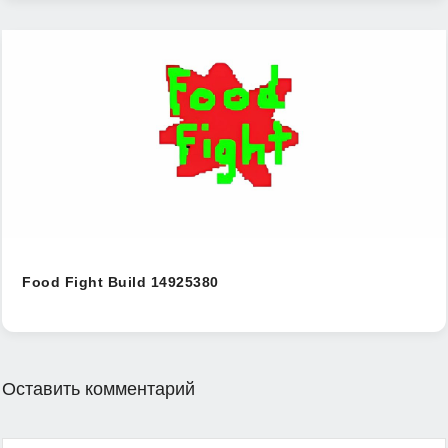
Food Fight Build 14925380
Оставить комментарий