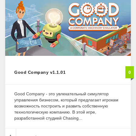
Good Company v1.1.01
0
Good Company - это увлекательный симулятор
управления бизнесом, который предлагает игрокам
возможность построить и развить собственную
технологическую компанию. В этой игре,
разработанной студией Chasing...