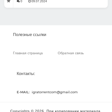
0
09.07.2024
Полезные ссылки
Главная страница
Обратная связь
Контакты:
E-MAIL:
igratorrentcom@gmail.com
Copyrights © 2026. При копировании материала,