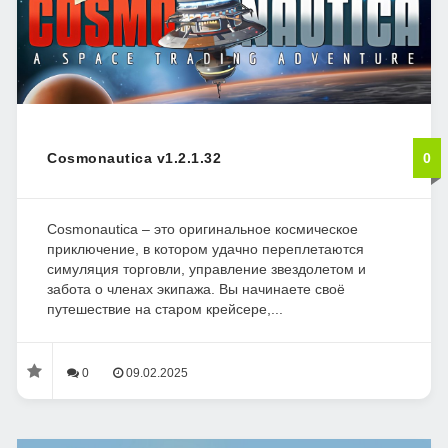
Cosmonautica v1.2.1.32
0
Cosmonautica – это оригинальное космическое
приключение, в котором удачно переплетаются
симуляция торговли, управление звездолетом и
забота о членах экипажа. Вы начинаете своё
путешествие на старом крейсере,...
0
09.02.2025