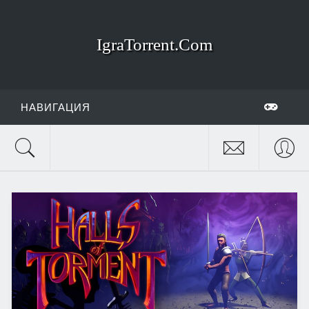
IgraTorrent.Com
НАВИГАЦИЯ