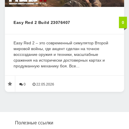
Easy Red 2 Build 23076407
0
Easy Red 2 – это современный симулятор Второй
мировой войны, где акцент сделан на точное
воссоздание оружия и техники, масштабные
сражения на исторически достоверных картах и
продуманную механику боя. Все...
0
22.05.2026
Полезные ссылки