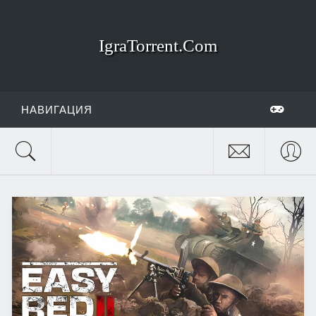
IgraTorrent.Com
НАВИГАЦИЯ