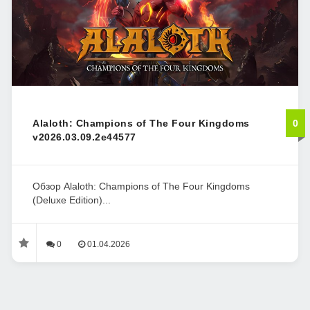
Alaloth: Champions of The Four Kingdoms
0
v2026.03.09.2e44577
Обзор Alaloth: Champions of The Four Kingdoms
(Deluxe Edition)...
0
01.04.2026