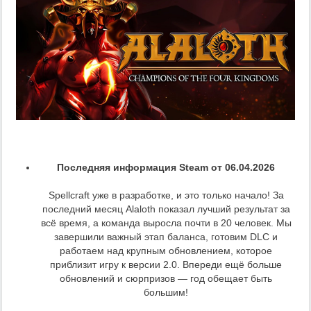
Последняя информация Steam от 06.04.2026
Spellcraft уже в разработке, и это только начало! За
последний месяц Alaloth показал лучший результат за
всё время, а команда выросла почти в 20 человек. Мы
завершили важный этап баланса, готовим DLC и
работаем над крупным обновлением, которое
приблизит игру к версии 2.0. Впереди ещё больше
обновлений и сюрпризов — год обещает быть
большим!