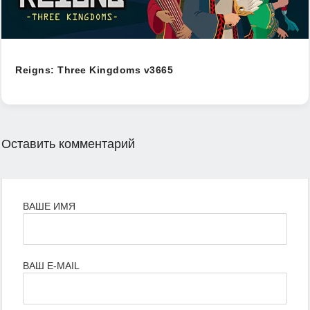
Reigns: Three Kingdoms v3665
Оставить комментарий
ВАШЕ ИМЯ
ВАШ E-MAIL