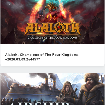
Alaloth: Champions of The Four Kingdoms
v2026.03.09.2e44577