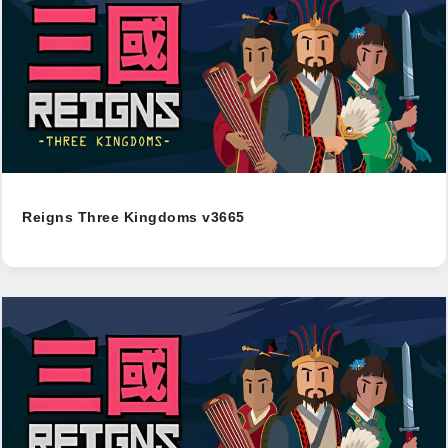
Reigns Three Kingdoms v3665