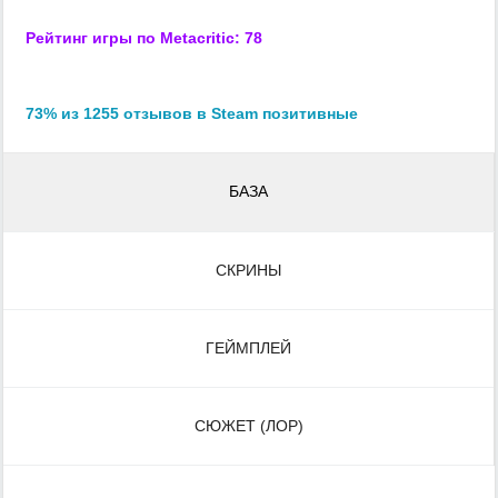
Рейтинг игры по Metacritic: 78
73% из 1255 отзывов в Steam позитивные
БАЗА
СКРИНЫ
ГЕЙМПЛЕЙ
СЮЖЕТ (ЛОР)