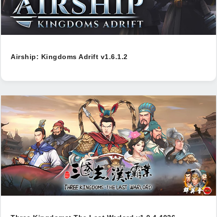
Airship: Kingdoms Adrift v1.6.1.2