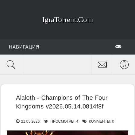
IgraTorrent.Com
НАВИГАЦИЯ
Alaloth - Champions of The Four
Kingdoms v2026.05.14.0814f8f
21.05.2026
ПРОСМОТРЫ: 4
КОММЕНТЫ: 0