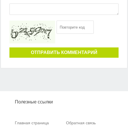
ОТПРАВИТЬ КОММЕНТАРИЙ
Полезные ссылки
Главная страница
Обратная связь