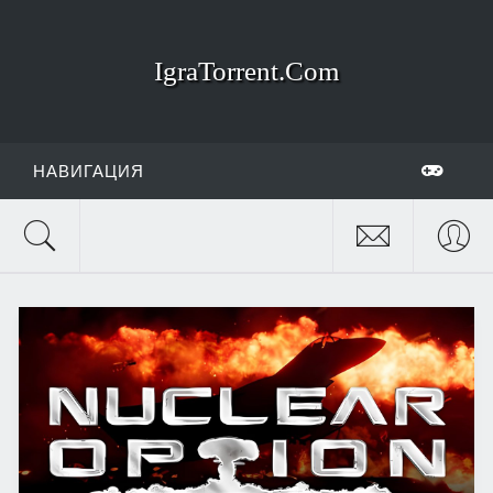
IgraTorrent.Com
НАВИГАЦИЯ