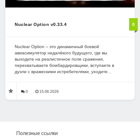
Nuclear Option v0.33.4
0
Nuclear Option – это динамичный боевой
авиасимулятор недалёкого будущего, где вы
выходите на реалистичное поле сражения,
перехватываете бомбардировщики, вступаете в
дуэли с вражескими истребителями, уходите...
0
15.06.2026
Полезные ссылки