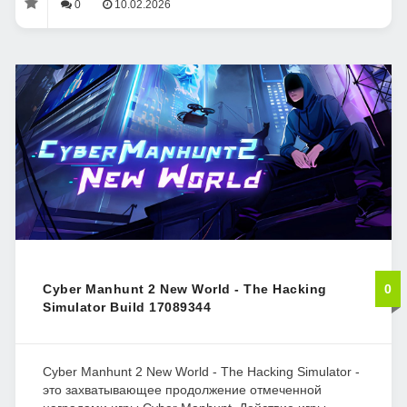
0
10.02.2026
Cyber Manhunt 2 New World - The Hacking
0
Simulator Build 17089344
Cyber Manhunt 2 New World - The Hacking Simulator -
это захватывающее продолжение отмеченной