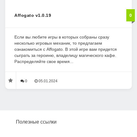
Affogato v1.0.19
0
Если вы любите игры в которых собраны сразу
несколько игровых механик, то предлагаем
ознакомиться с Affogato. В этой игре вам придется
сыграть за героиню, владелицу магического кафе.
Распределяйте свое время...
0
05.01.2024
Полезные ссылки