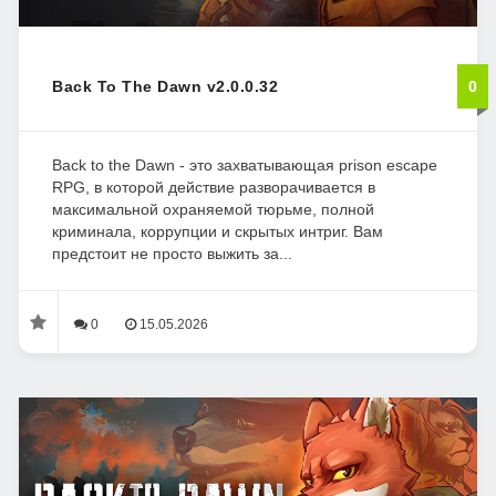
Back To The Dawn v2.0.0.32
0
Back to the Dawn - это захватывающая prison escape
RPG, в которой действие разворачивается в
максимальной охраняемой тюрьме, полной
криминала, коррупции и скрытых интриг. Вам
предстоит не просто выжить за...
0
15.05.2026