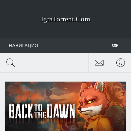
IgraTorrent.Com
НАВИГАЦИЯ