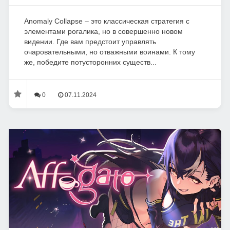
Anomaly Collapse – это классическая стратегия с
элементами рогалика, но в совершенно новом
видении. Где вам предстоит управлять
очаровательными, но отважными воинами. К тому
же, победите потусторонних существ...
0
07.11.2024