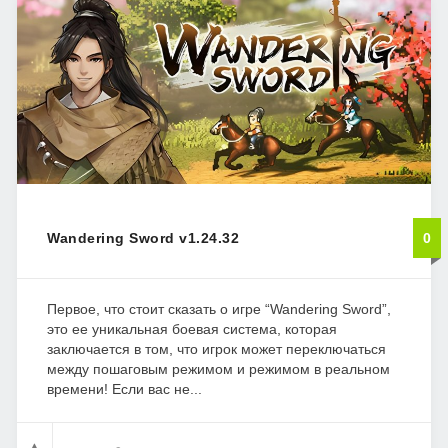
Wandering Sword v1.24.32
0
Первое, что стоит сказать о игре “Wandering Sword”,
это ее уникальная боевая система, которая
заключается в том, что игрок может переключаться
между пошаговым режимом и режимом в реальном
времени! Если вас не...