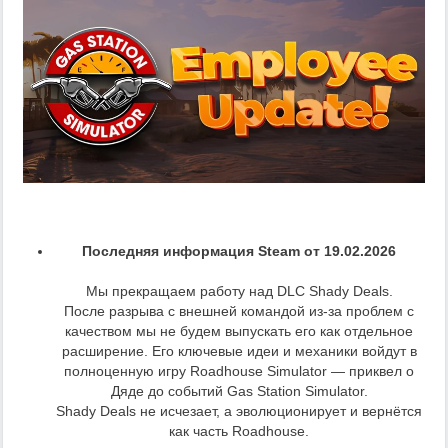
Последняя информация Steam от 19.02.2026
Мы прекращаем работу над DLC Shady Deals.
После разрыва с внешней командой из‑за проблем с
качеством мы не будем выпускать его как отдельное
расширение. Его ключевые идеи и механики войдут в
полноценную игру Roadhouse Simulator — приквел о
Дяде до событий Gas Station Simulator.
Shady Deals не исчезает, а эволюционирует и вернётся
как часть Roadhouse.