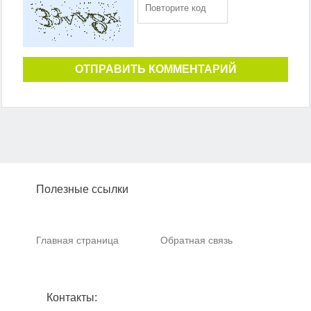
ОТПРАВИТЬ КОММЕНТАРИЙ
Полезные ссылки
Главная страница
Обратная связь
Контакты: