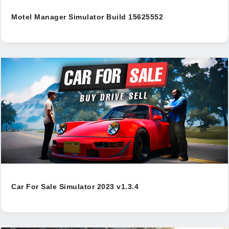
Motel Manager Simulator Build 15625552
Car For Sale Simulator 2023 v1.3.4