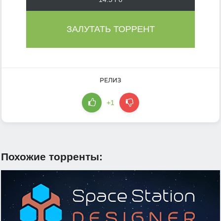
ЗАЛУТАТЬ ТОРРЕНТ
РЕЛИЗ
+1
Похожие торренты: