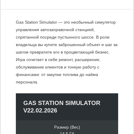
Gas Station Simulator — это необычный симулятор
управления автозаправочной станцией,
спрятанной посреди пустынного шоссе. В роли
владельца вы купите заброшенный объект и шаг за
шагом превратите его в процветающий бизнес.
Игра сочетает в себе ремонт, расширение,
обслуживание клиентов и тонкую работу с
финансами: от закупки топлива до найма
персонала.
GAS STATION SIMULATOR
V22.02.2026
Размер (Вес)
14.5 Гб