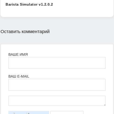
Barista Simulator v1.2.0.2
Оставить комментарий
ВАШЕ ИМЯ
ВАШ E-MAIL