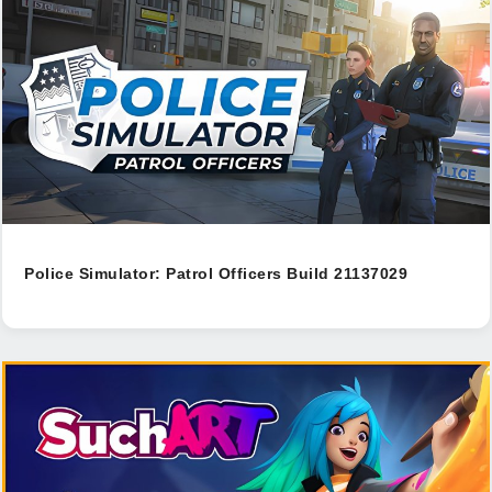
Police Simulator: Patrol Officers Build 21137029