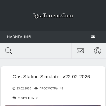
IgraTorrent.Com
НАВИГАЦИЯ
Gas Station Simulator v22.02.2026
23.02.2026
ПРОСМОТРЫ: 48
КОММЕНТЫ: 0