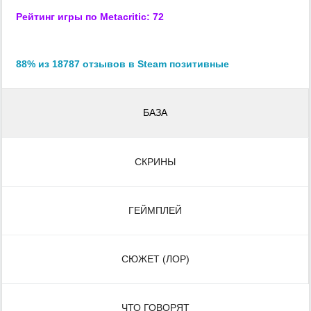
Рейтинг игры по Metacritic: 72
88% из 18787 отзывов в Steam позитивные
БАЗА
СКРИНЫ
ГЕЙМПЛЕЙ
СЮЖЕТ (ЛОР)
ЧТО ГОВОРЯТ