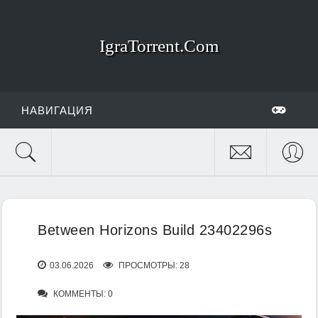
IgraTorrent.Com
НАВИГАЦИЯ
Between Horizons Build 23402296s
03.06.2026
ПРОСМОТРЫ: 28
КОММЕНТЫ: 0