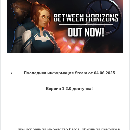
Последняя информация Steam от 04.06.2025
Версия 1.2.0 доступна!
Мы исправили множество багов, обновили графику и