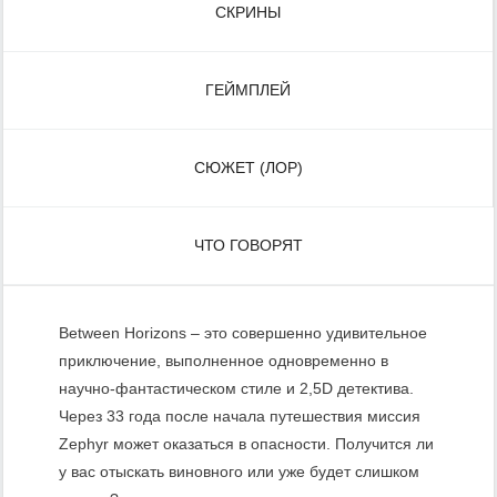
СКРИНЫ
ГЕЙМПЛЕЙ
СЮЖЕТ (ЛОР)
ЧТО ГОВОРЯТ
Between Horizons – это совершенно удивительное
приключение, выполненное одновременно в
научно-фантастическом стиле и 2,5D детектива.
Через 33 года после начала путешествия миссия
Zephyr может оказаться в опасности. Получится ли
у вас отыскать виновного или уже будет слишком