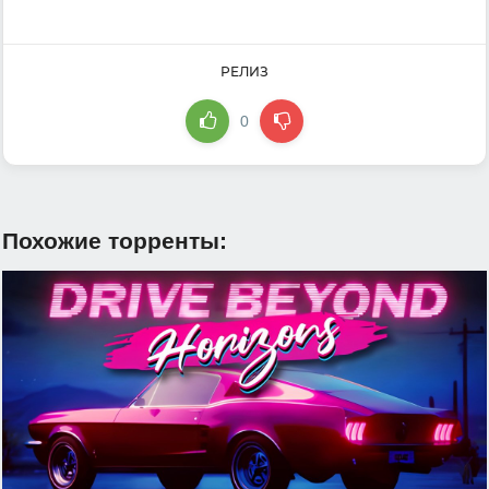
РЕЛИЗ
0
Похожие торренты: