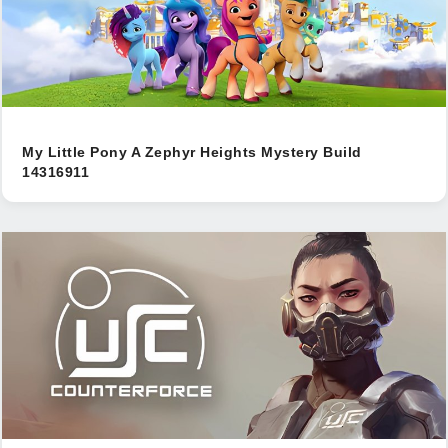
My Little Pony A Zephyr Heights Mystery Build
14316911