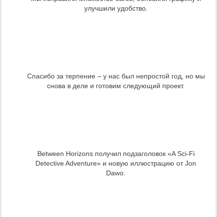
улучшили удобство.
Спасибо за терпение – у нас был непростой год, но мы
снова в деле и готовим следующий проект.
Between Horizons получил подзаголовок «A Sci-Fi
Detective Adventure» и новую иллюстрацию от Jon
Dawo.