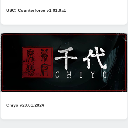
USC: Counterforce v1.01.0a1
Chiyo v23.01.2024