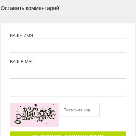
Оставить комментарий
ВАШЕ ИМЯ
ВАШ E-MAIL