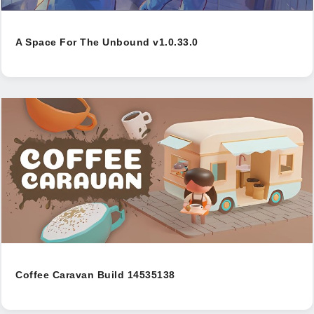
A Space For The Unbound v1.0.33.0
Coffee Caravan Build 14535138