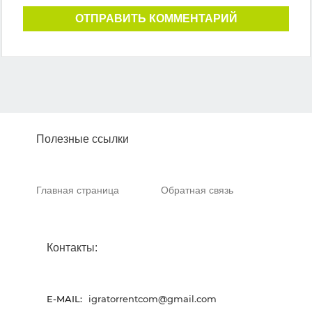
ОТПРАВИТЬ КОММЕНТАРИЙ
Полезные ссылки
Главная страница
Обратная связь
Контакты:
E-MAIL:
igratorrentcom@gmail.com