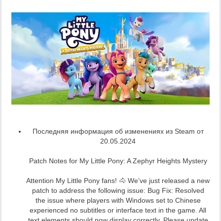
Последняя информация об изменениях из Steam от
20.05.2024
Patch Notes for My Little Pony: A Zephyr Heights Mystery
Attention My Little Pony fans! 🐴 We’ve just released a new
patch to address the following issue: Bug Fix: Resolved
the issue where players with Windows set to Chinese
experienced no subtitles or interface text in the game. All
text elements should now display correctly. Please update