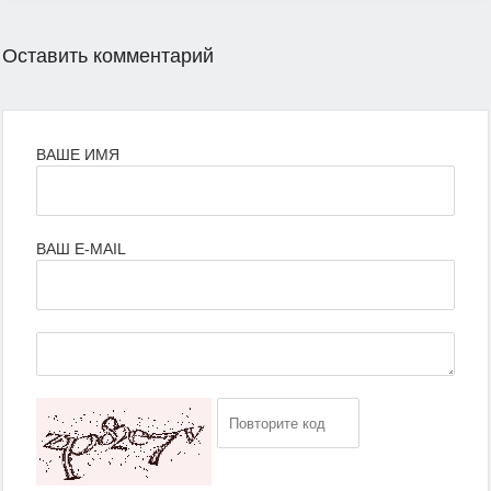
Оставить комментарий
ВАШЕ ИМЯ
ВАШ E-MAIL