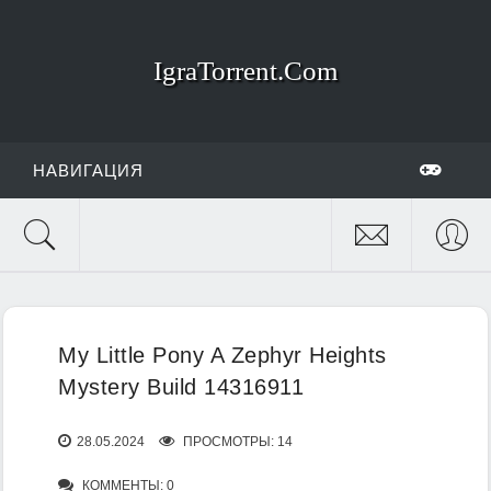
IgraTorrent.Com
НАВИГАЦИЯ
My Little Pony A Zephyr Heights
Mystery Build 14316911
28.05.2024
ПРОСМОТРЫ: 14
КОММЕНТЫ: 0