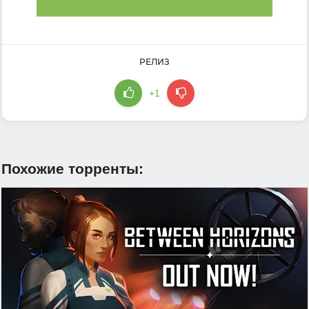
РЕЛИЗ
+1
Похожие торренты: