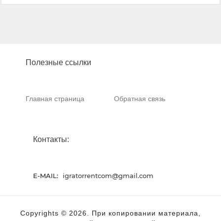
Полезные ссылки
Главная страница
Обратная связь
Контакты:
E-MAIL:
igratorrentcom@gmail.com
Copyrights © 2026. При копировании материала,