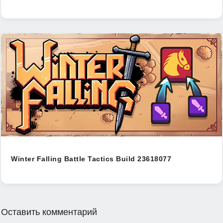
Winter Falling Battle Tactics Build 23618077
Оставить комментарий