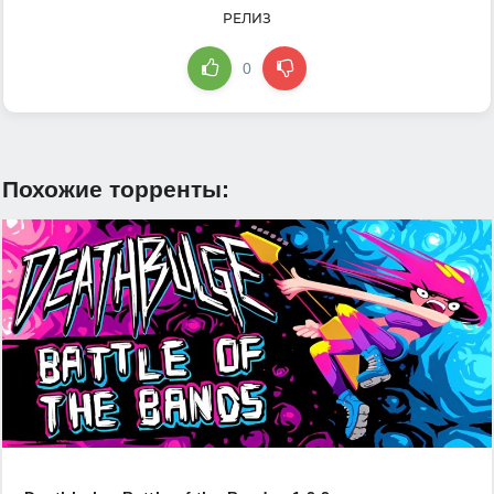
РЕЛИЗ
0
Похожие торренты: