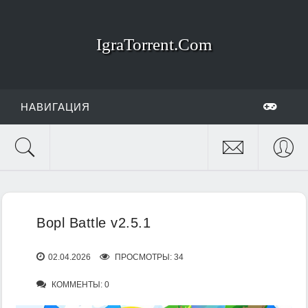
IgraTorrent.Com
НАВИГАЦИЯ
Bopl Battle v2.5.1
02.04.2026
ПРОСМОТРЫ: 34
КОММЕНТЫ: 0