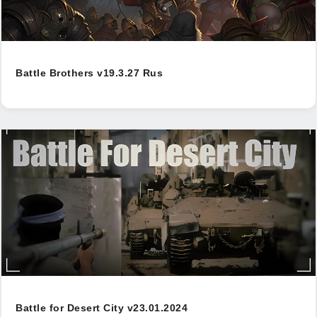
Battle Brothers v19.3.27 Rus
Battle for Desert City v23.01.2024