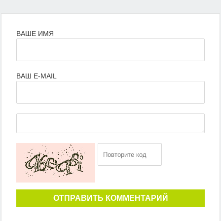
ВАШЕ ИМЯ
ВАШ E-MAIL
ОТПРАВИТЬ КОММЕНТАРИЙ