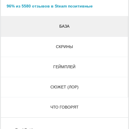
96% из 5580 отзывов в Steam позитивные
БАЗА
СКРИНЫ
ГЕЙМПЛЕЙ
СЮЖЕТ (ЛОР)
ЧТО ГОВОРЯТ