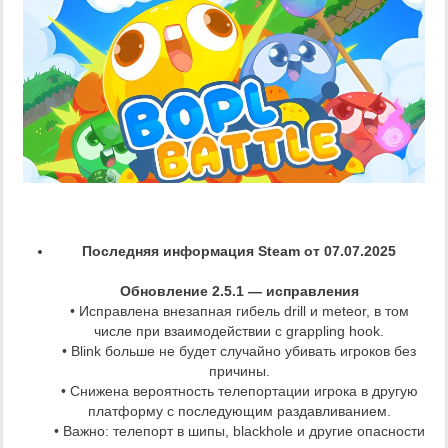
Последняя информация Steam от 07.07.2025
Обновление 2.5.1 — исправления
• Исправлена внезапная гибель drill и meteor, в том
числе при взаимодействии с grappling hook.
• Blink больше не будет случайно убивать игроков без
причины.
• Снижена вероятность телепортации игрока в другую
платформу с последующим раздавливанием.
• Важно: телепорт в шипы, blackhole и другие опасности