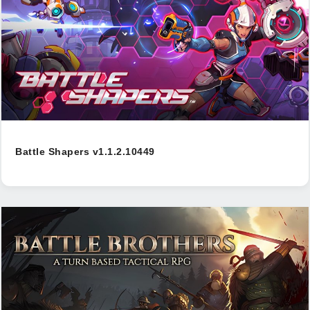
Battle Shapers v1.1.2.10449