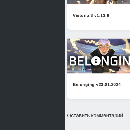
Victoria 3 v1.13.6
Belonging v23.01.2024
Оставить комментарий