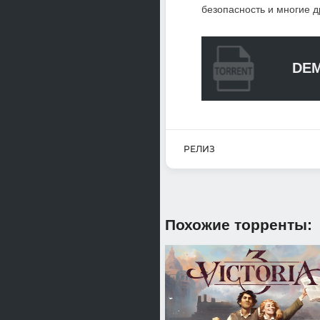
безопасность и многие д
DEM
РЕЛИЗ
Похожие торренты: