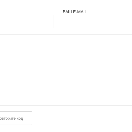
ВАШ E-MAIL