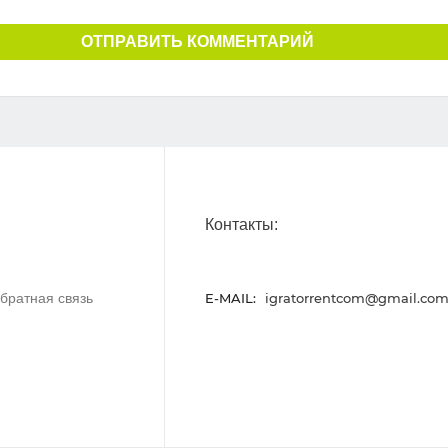
ОТПРАВИТЬ КОММЕНТАРИЙ
Контакты:
братная связь
E-MAIL:
igratorrentcom@gmail.co