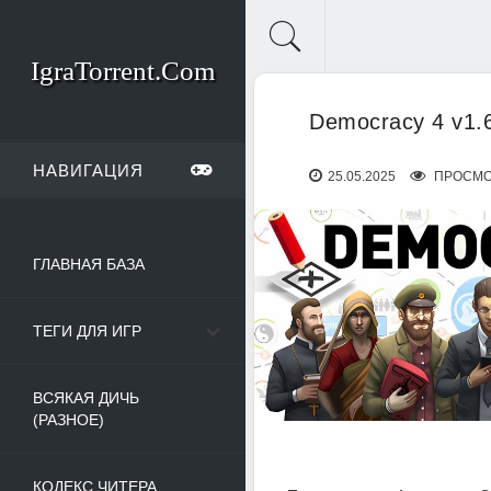
IgraTorrent.Com
Democracy 4 v1.
НАВИГАЦИЯ
25.05.2025
ПРОСМО
ГЛАВНАЯ БАЗА
ТЕГИ ДЛЯ ИГР
ВСЯКАЯ ДИЧЬ
(РАЗНОЕ)
КОДЕКС ЧИТЕРА