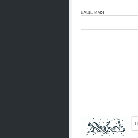
ВАШЕ ИМЯ