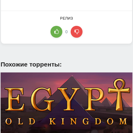
РЕЛИЗ
0
Похожие торренты: