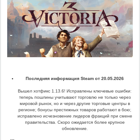
Последняя информация Steam от 20.05.2026
Вышел хотфикс 1.13.6! Исправлены ключевые ошибки:
теперь пошлины учитывают торговлю не только через
мировой рынок, но и через другие торговые центры в
регионе; бонусы престижных товаров работают в бою;
исправлено исчезновение лидеров фракций при смене
правительства. Скоро ожидается более крупное
обновление.