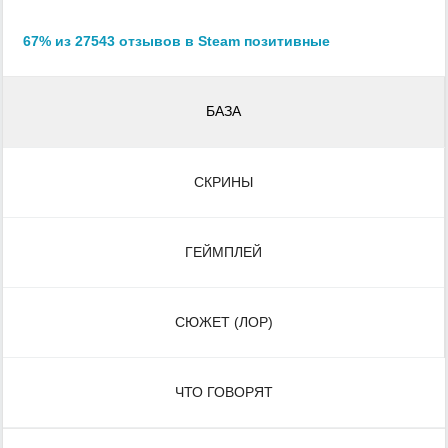
67% из 27543 отзывов в Steam позитивные
БАЗА
СКРИНЫ
ГЕЙМПЛЕЙ
СЮЖЕТ (ЛОР)
ЧТО ГОВОРЯТ