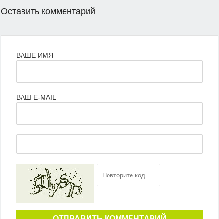
Оставить комментарий
ВАШЕ ИМЯ
ВАШ E-MAIL
ОТПРАВИТЬ КОММЕНТАРИЙ