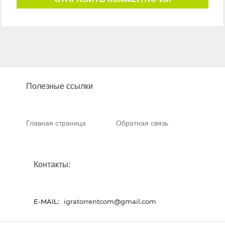
Полезные ссылки
Главная страница
Обратная связь
Контакты:
E-MAIL:
igratorrentcom@gmail.com