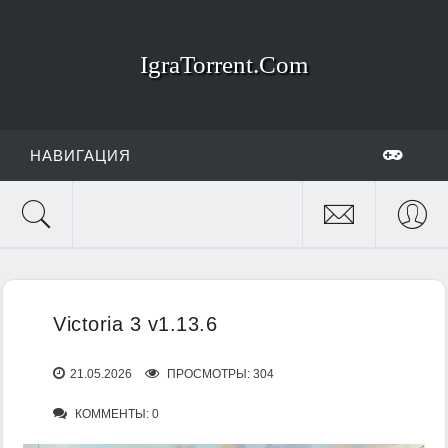
IgraTorrent.Com
НАВИГАЦИЯ
Victoria 3 v1.13.6
21.05.2026
ПРОСМОТРЫ: 304
КОММЕНТЫ: 0