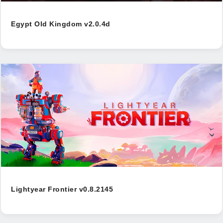
Egypt Old Kingdom v2.0.4d
Lightyear Frontier v0.8.2145