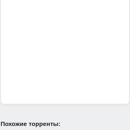
Похожие торренты: