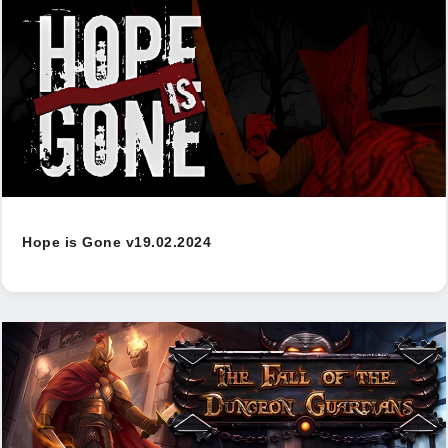
Hope is Gone v19.02.2024