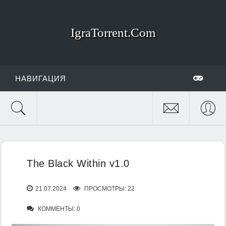
IgraTorrent.Com
НАВИГАЦИЯ
The Black Within v1.0
21.07.2024
ПРОСМОТРЫ: 22
КОММЕНТЫ: 0