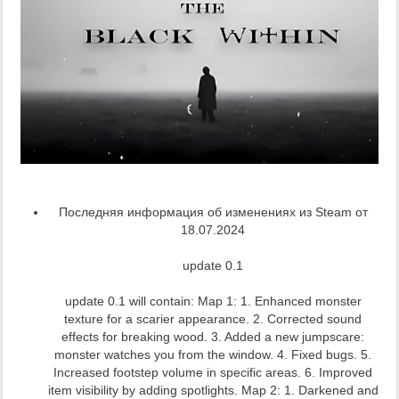
Последняя информация об изменениях из Steam от
18.07.2024
update 0.1
update 0.1 will contain: Map 1: 1. Enhanced monster
texture for a scarier appearance. 2. Corrected sound
effects for breaking wood. 3. Added a new jumpscare:
monster watches you from the window. 4. Fixed bugs. 5.
Increased footstep volume in specific areas. 6. Improved
item visibility by adding spotlights. Map 2: 1. Darkened and