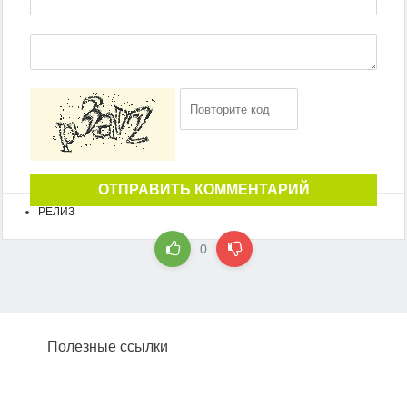
ОТПРАВИТЬ КОММЕНТАРИЙ
РЕЛИЗ
0
Полезные ссылки