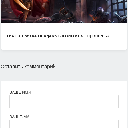
The Fall of the Dungeon Guardians v1.0j Build 62
Оставить комментарий
ВАШЕ ИМЯ
ВАШ E-MAIL