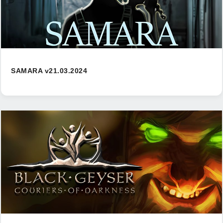
SAMARA v21.03.2024