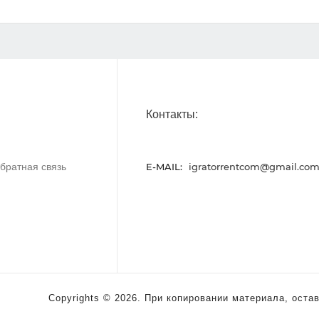
Контакты:
братная связь
E-MAIL:
igratorrentcom@gmail.co
Copyrights © 2026. При копировании материала, остав