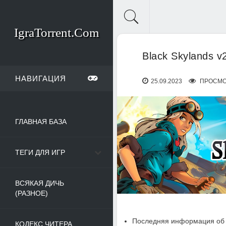
IgraTorrent.Com
Black Skylands 
НАВИГАЦИЯ
25.09.2023
ПРОСМО
ГЛАВНАЯ БАЗА
ТЕГИ ДЛЯ ИГР
ВСЯКАЯ ДИЧЬ
(РАЗНОЕ)
Последняя информация об 
КОДЕКС ЧИТЕРА