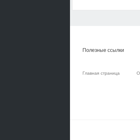
Полезные ссылки
Главная страница
О