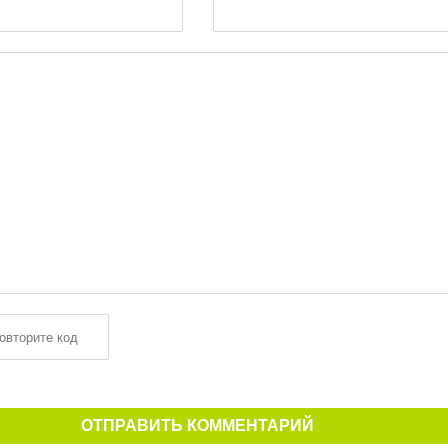
ОТПРАВИТЬ КОММЕНТАРИЙ