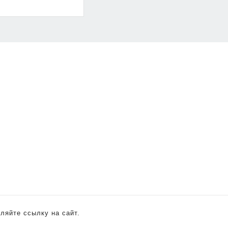
m
ляйте ссылку на сайт.