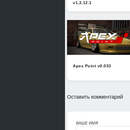
v1.2.12.1
Apex Point v0.033
Оставить комментарий
ВАШЕ ИМЯ