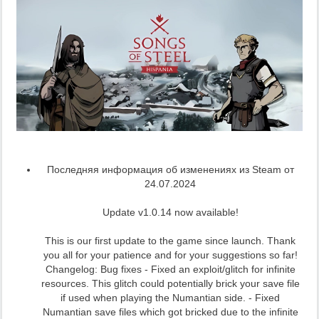
Последняя информация об изменениях из Steam от
24.07.2024
Update v1.0.14 now available!
This is our first update to the game since launch. Thank
you all for your patience and for your suggestions so far!
Changelog: Bug fixes - Fixed an exploit/glitch for infinite
resources. This glitch could potentially brick your save file
if used when playing the Numantian side. - Fixed
Numantian save files which got bricked due to the infinite