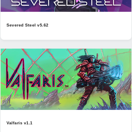
Severed Steel v5.62
Valfaris v1.1