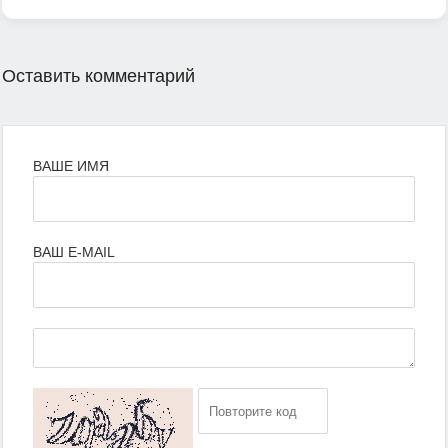
Оставить комментарий
ВАШЕ ИМЯ
ВАШ E-MAIL