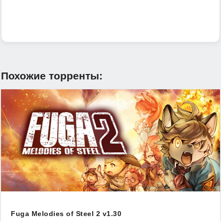
Похожие торренты:
Fuga Melodies of Steel 2 v1.30