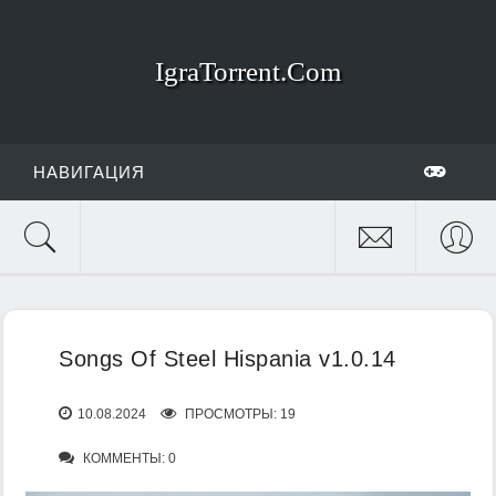
IgraTorrent.Com
НАВИГАЦИЯ
Songs Of Steel Hispania v1.0.14
10.08.2024
ПРОСМОТРЫ: 19
КОММЕНТЫ: 0