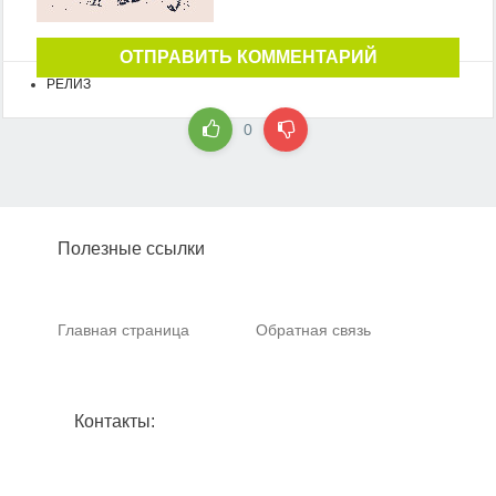
ОТПРАВИТЬ КОММЕНТАРИЙ
РЕЛИЗ
0
Полезные ссылки
Главная страница
Обратная связь
Контакты: