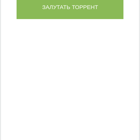
ЗАЛУТАТЬ ТОРРЕНТ