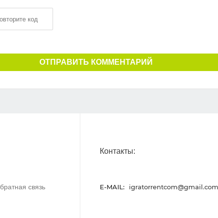
ОТПРАВИТЬ КОММЕНТАРИЙ
Контакты:
братная связь
E-MAIL:
igratorrentcom@gmail.co