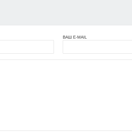
ВАШ E-MAIL