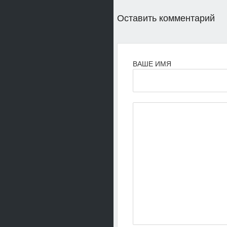
Оставить комментарий
ВАШЕ ИМЯ