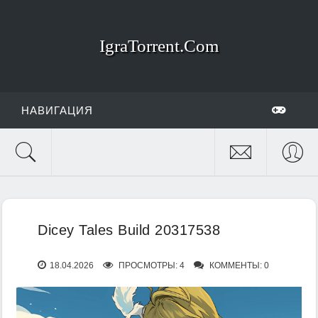
IgraTorrent.Com
НАВИГАЦИЯ
Dicey Tales Build 20317538
18.04.2026
ПРОСМОТРЫ: 4
КОММЕНТЫ: 0