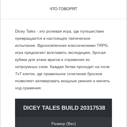
ЧТО ГОВОРЯТ
Dicey Tales - это ролевая игра, где путешествие
превращается в настоящее тактическое
испытание. Вдохновленная классическими TRPG,
игра предлагает возглавить экспедицию, бросая
кубики для атаки врагов и отражения их
хитроумных схем. Каждая битва проходит на поле
7х7 клеток, где правильное сочетание бросков
позволяет активировать мощные умения и менять
ход сражения.
DICEY TALES BUILD 20317538
Размер (Вес)