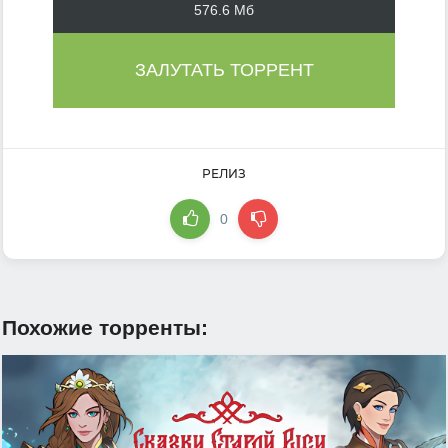
576.6 Мб
ЗАЛУТАТЬ ТОРРЕНТ
РЕЛИЗ
0
Похожие торренты: