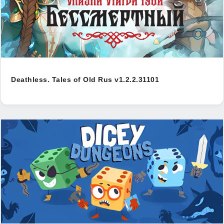
Deathless. Tales of Old Rus v1.2.2.31101