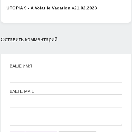
UTOPIA 9 - A Volatile Vacation v21.02.2023
Оставить комментарий
ВАШЕ ИМЯ
ВАШ E-MAIL