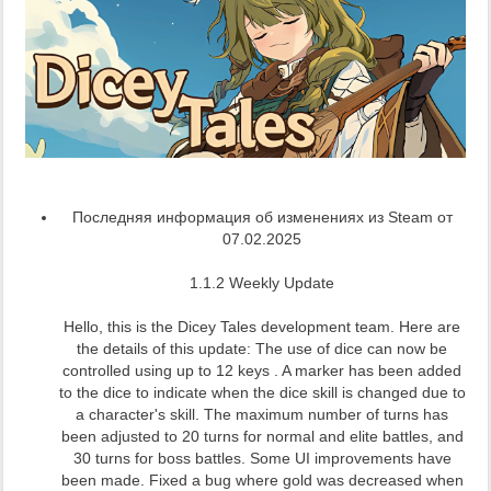
Последняя информация об изменениях из Steam от
07.02.2025
1.1.2 Weekly Update
Hello, this is the Dicey Tales development team. Here are
the details of this update: The use of dice can now be
controlled using up to 12 keys . A marker has been added
to the dice to indicate when the dice skill is changed due to
a character's skill. The maximum number of turns has
been adjusted to 20 turns for normal and elite battles, and
30 turns for boss battles. Some UI improvements have
been made. Fixed a bug where gold was decreased when