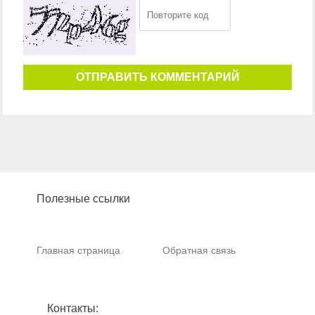
ОТПРАВИТЬ КОММЕНТАРИЙ
Полезные ссылки
Главная страница
Обратная связь
Контакты: