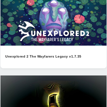
Unexplored 2 The Wayfarers Legacy v1.7.35