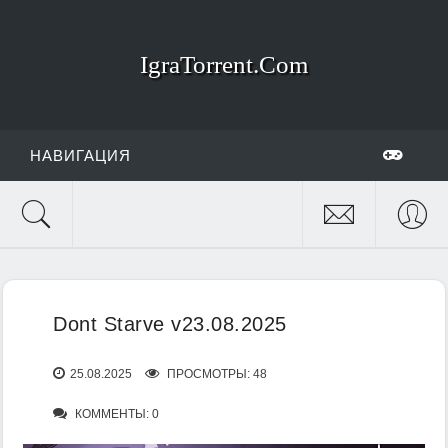
IgraTorrent.Com
НАВИГАЦИЯ
Dont Starve v23.08.2025
25.08.2025
ПРОСМОТРЫ: 48
КОММЕНТЫ: 0