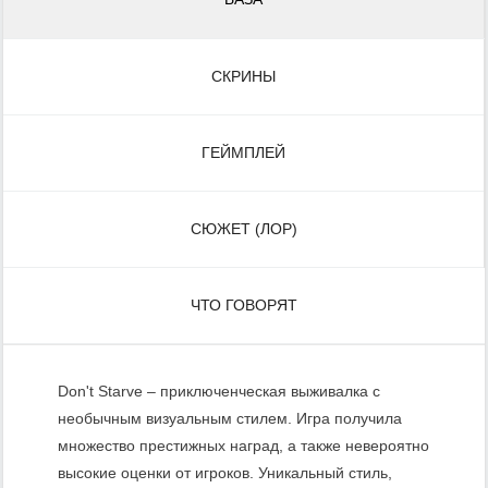
СКРИНЫ
ГЕЙМПЛЕЙ
СЮЖЕТ (ЛОР)
ЧТО ГОВОРЯТ
Don't Starve – приключенческая выживалка с
необычным визуальным стилем. Игра получила
множество престижных наград, а также невероятно
высокие оценки от игроков. Уникальный стиль,