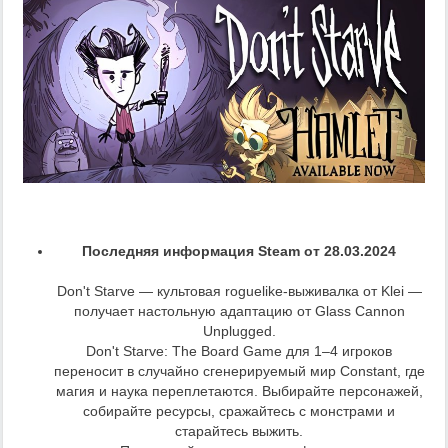
Последняя информация Steam от 28.03.2024
Don't Starve — культовая roguelike-выживалка от Klei —
получает настольную адаптацию от Glass Cannon
Unplugged.
Don't Starve: The Board Game для 1–4 игроков
переносит в случайно сгенерируемый мир Constant, где
магия и наука переплетаются. Выбирайте персонажей,
собирайте ресурсы, сражайтесь с монстрами и
старайтесь выжить.