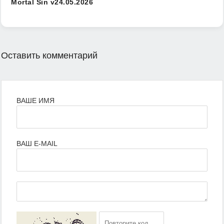
Mortal Sin v24.05.2026
Оставить комментарий
ВАШЕ ИМЯ
ВАШ E-MAIL