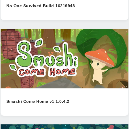
No One Survived Build 16219948
Smushi Come Home v1.1.0.4.2