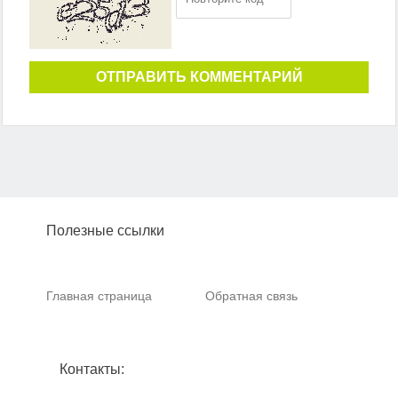
ОТПРАВИТЬ КОММЕНТАРИЙ
Полезные ссылки
Главная страница
Обратная связь
Контакты: