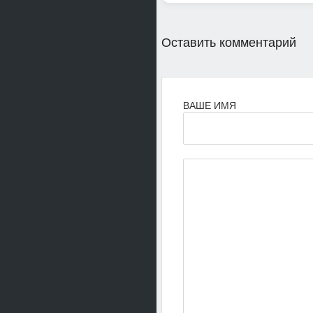
Оставить комментарий
ВАШЕ ИМЯ