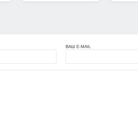
ВАШ E-MAIL