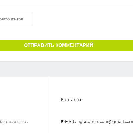
ОТПРАВИТЬ КОММЕНТАРИЙ
Контакты:
братная связь
E-MAIL:
igratorrentcom@gmail.co