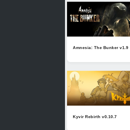
Amnesia: The Bunker v1.9
Kyvir Rebirth v0.10.7