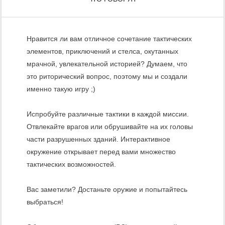
Нравится ли вам отличное сочетание тактических
элементов, приключений и стелса, окутанных
мрачной, увлекательной историей? Думаем, что
это риторический вопрос, поэтому мы и создали
именно такую игру ;)
Испробуйте различные тактики в каждой миссии.
Отвлекайте врагов или обрушивайте на их головы
части разрушенных зданий. Интерактивное
окружение открывает перед вами множество
тактических возможностей.
Вас заметили? Достаньте оружие и попытайтесь
выбраться!