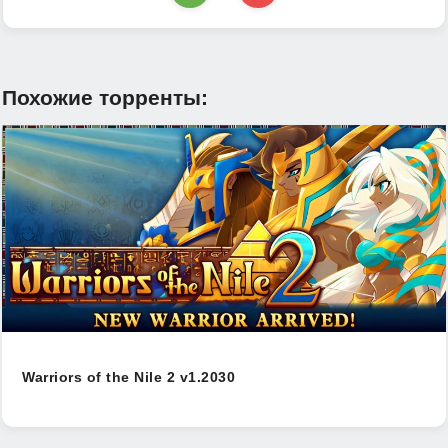
Похожие торренты:
Warriors of the Nile 2 v1.2030