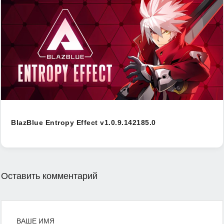
BlazBlue Entropy Effect v1.0.9.142185.0
Оставить комментарий
ВАШЕ ИМЯ