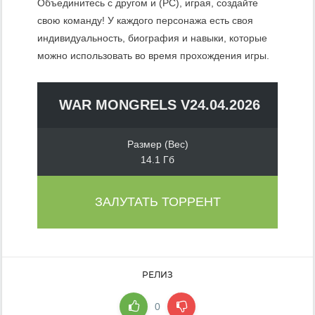
Объединитесь с другом и (PC), играя, создайте
свою команду! У каждого персонажа есть своя
индивидуальность, биография и навыки, которые
можно использовать во время прохождения игры.
WAR MONGRELS V24.04.2026
Размер (Вес)
14.1 Гб
ЗАЛУТАТЬ ТОРРЕНТ
РЕЛИЗ
0