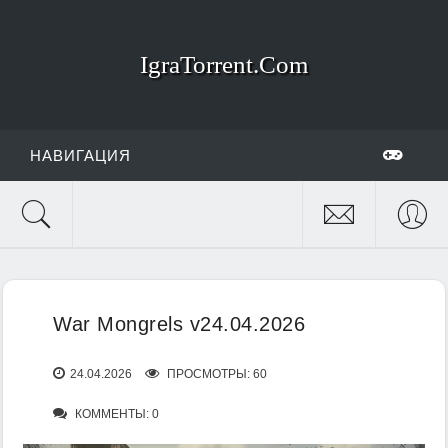
IgraTorrent.Com
НАВИГАЦИЯ
War Mongrels v24.04.2026
24.04.2026
ПРОСМОТРЫ: 60
КОММЕНТЫ: 0