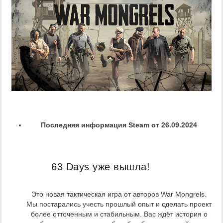
Последняя информация Steam от 26.09.2024
63 Days уже вышла!
Это новая тактическая игра от авторов War Mongrels.
Мы постарались учесть прошлый опыт и сделать проект
более отточенным и стабильным. Вас ждёт история о