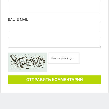
ВАШ E-MAIL
ОТПРАВИТЬ КОММЕНТАРИЙ