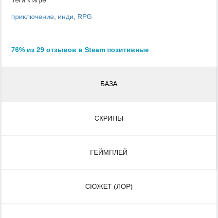
приключение
,
инди
,
RPG
76% из 29 отзывов в Steam позитивные
БАЗА
СКРИНЫ
ГЕЙМПЛЕЙ
СЮЖЕТ (ЛОР)