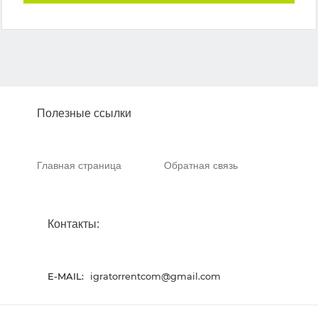
Полезные ссылки
Главная страница
Обратная связь
Контакты:
E-MAIL:
igratorrentcom@gmail.com