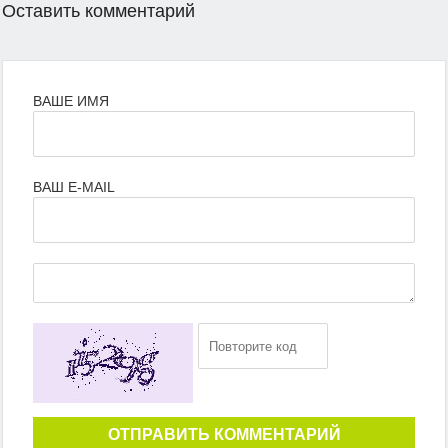
Оставить комментарий
ВАШЕ ИМЯ
ВАШ E-MAIL
ОТПРАВИТЬ КОММЕНТАРИЙ