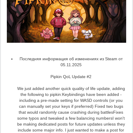
Последняя информация об изменениях из Steam от
05.11.2025
Pipkin QoL Update #2
We just added another quick quality of life update, adding
the following to pipkin:Keybindings have been added -
including a pre-made setting for WASD controls (or you
can manually set your keys if preferred) Fixed two bugs
that would randomly cause crashing during battlesFixes
some typos and tweaked a few balancing numbersI won't
be making dedicated posts for future updates unless they
include some major info. I just wanted to make a post for