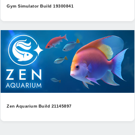
Gym Simulator Build 19300841
Zen Aquarium Build 21145897