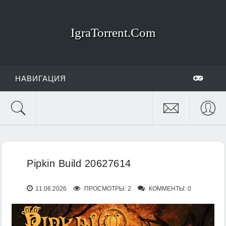
IgraTorrent.Com
НАВИГАЦИЯ
Pipkin Build 20627614
11.06.2026
ПРОСМОТРЫ: 2
КОММЕНТЫ: 0