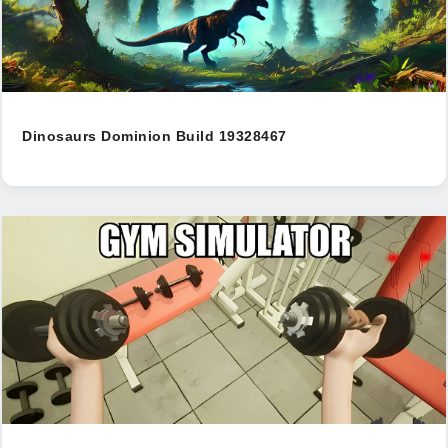
Dinosaurs Dominion Build 19328467