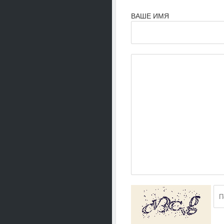
ВАШЕ ИМЯ