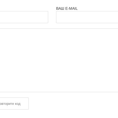
ВАШ E-MAIL