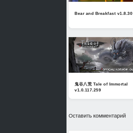
Bear and Breakfast v1.8.30
鬼谷八荒 Tale of Immortal
v1.0.117.259
Оставить комментарий