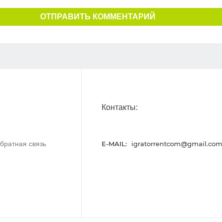
ОТПРАВИТЬ КОММЕНТАРИЙ
Контакты:
братная связь
E-MAIL:
igratorrentcom@gmail.co