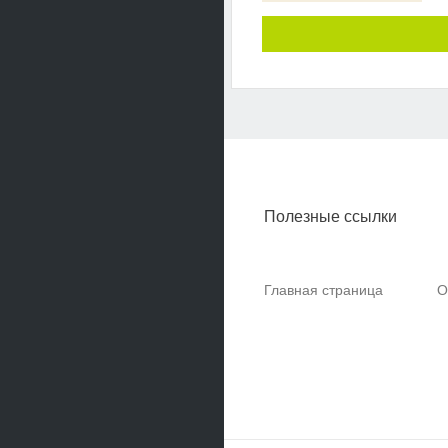
Полезные ссылки
Главная страница
О