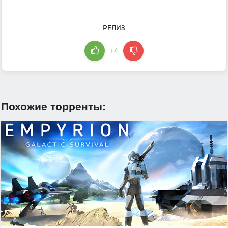
РЕЛИЗ
+4
Похожие торренты: