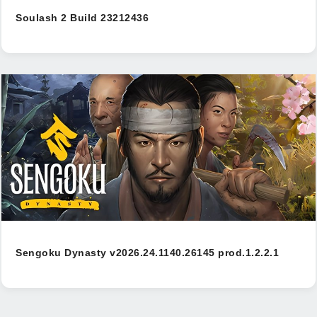
Soulash 2 Build 23212436
Sengoku Dynasty v2026.24.1140.26145 prod.1.2.2.1