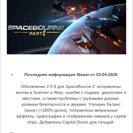
Последняя информация Steam от 03.04.2026
Обновление 2.0.8 для SpaceBourne 2: исправлены
кнопки в Scanner и Atlas, ошибки с подами, диалогами и
квестами, а также проблемы с грузовыми доками,
уровнем безопасности и звуками. Улучшен баланс
гранат (+180% урона), поправлены визуальные
эффекты, орфография и отображение навыков у capital
ships. Добавлены Capital Docks для гильдий.