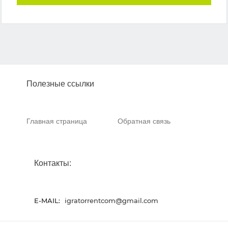
Полезные ссылки
Главная страница
Обратная связь
Контакты:
E-MAIL:
igratorrentcom@gmail.com