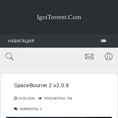
IgraTorrent.Com
НАВИГАЦИЯ
SpaceBourne 2 v2.0.8
04.04.2026
ПРОСМОТРЫ: 784
КОММЕНТЫ: 0