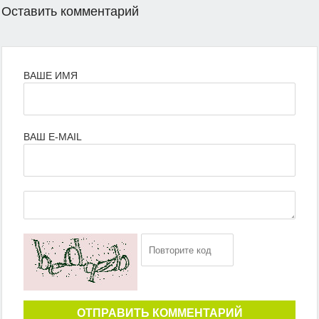
Оставить комментарий
ВАШЕ ИМЯ
ВАШ E-MAIL
ОТПРАВИТЬ КОММЕНТАРИЙ