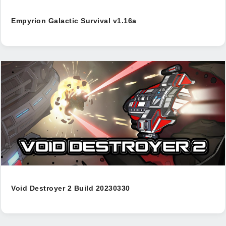
Empyrion Galactic Survival v1.16a
Void Destroyer 2 Build 20230330