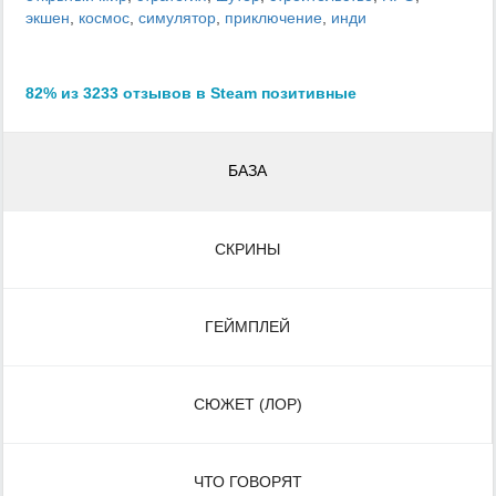
экшен
,
космос
,
симулятор
,
приключение
,
инди
82% из 3233 отзывов в Steam позитивные
БАЗА
СКРИНЫ
ГЕЙМПЛЕЙ
СЮЖЕТ (ЛОР)
ЧТО ГОВОРЯТ