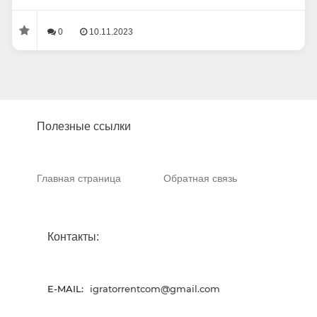
0
10.11.2023
Полезные ссылки
Главная страница
Обратная связь
Контакты:
E-MAIL:
igratorrentcom@gmail.com