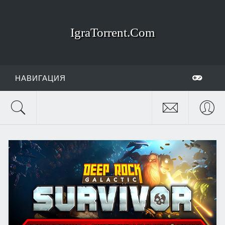
IgraTorrent.Com
НАВИГАЦИЯ