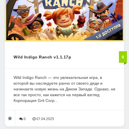
Wild Indigo Ranch v1.1.17p
0
Wild Indigo Ranch — это увлекательная игра, в
которой вы наследуете ранчо от своего дяди и
начинаете новую жизнь на Диком Западе. Однако, не
все так просто, как кажется на первый взгляд.
Корпорация Grit Corp...
0
07.04.2025