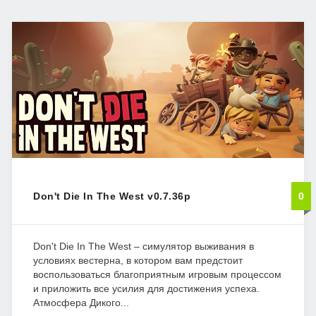
Don't Die In The West v0.7.36p
0
Don't Die In The West – симулятор выживания в
условиях вестерна, в котором вам предстоит
воспользоваться благоприятным игровым процессом
и приложить все усилия для достижения успеха.
Атмосфера Дикого...