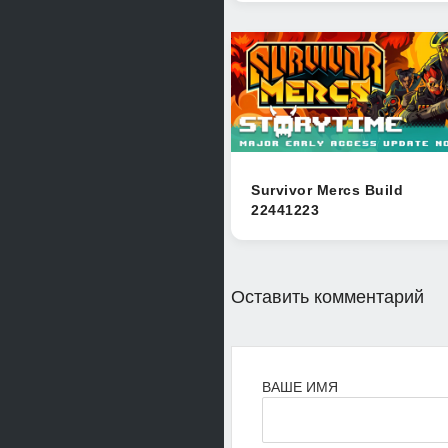
Survivor Mercs Build
22441223
Оставить комментарий
ВАШЕ ИМЯ