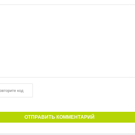
ОТПРАВИТЬ КОММЕНТАРИЙ