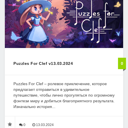
Puzzles For Clef v13.03.2024
0
Puzzles For Clef – ролевое приключение, которое
предлагает отправиться в удивительное
путешествие, чтобы лично прогуляться по огромному
фэнтези миру и добиться благоприятного результата.
Изначально история...
0
13.03.2024