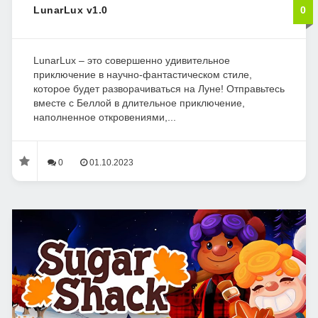
LunarLux v1.0
0
LunarLux – это совершенно удивительное
приключение в научно-фантастическом стиле,
которое будет разворачиваться на Луне! Отправьтесь
вместе с Беллой в длительное приключение,
наполненное откровениями,...
0
01.10.2023