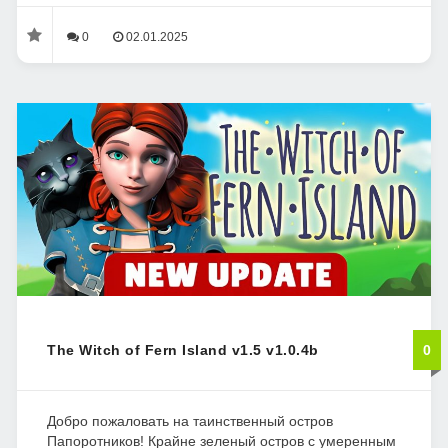
0
02.01.2025
The Witch of Fern Island v1.5 v1.0.4b
0
Добро пожаловать на таинственный остров
Папоротников! Крайне зеленый остров с умеренным