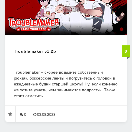
Troublemaker v1.2b
0
Troublemaker – скорее возьмите собственный
рюкзак, боксёрские ленты и погрузитесь с головой в
ежедневные будни старшей школы! Ну, если конечно
же хотите узнать, чем занимаются подростки. Также
стоит отметить...
0
03.08.2023