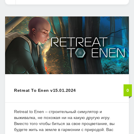
Retreat To Enen v15.01.2024
0
Retreat to Enen – строительный симулятор и
выживалка, не похожая ни на какую другую игру.
Вместо того чтобы биться за свое процветание, вы
будете жить на земле в гармонии с природой. Вас