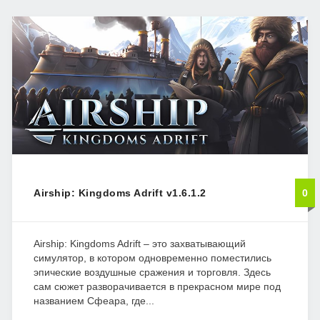
Airship: Kingdoms Adrift v1.6.1.2
0
Airship: Kingdoms Adrift – это захватывающий
симулятор, в котором одновременно поместились
эпические воздушные сражения и торговля. Здесь
сам сюжет разворачивается в прекрасном мире под
названием Сфеара, где...