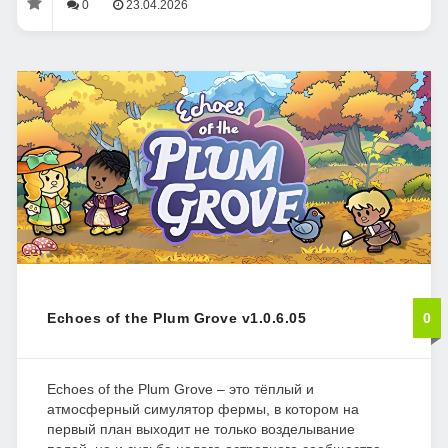
0
23.04.2026
Echoes of the Plum Grove v1.0.6.05
0
Echoes of the Plum Grove – это тёплый и
атмосферный симулятор фермы, в котором на
первый план выходит не только возделывание