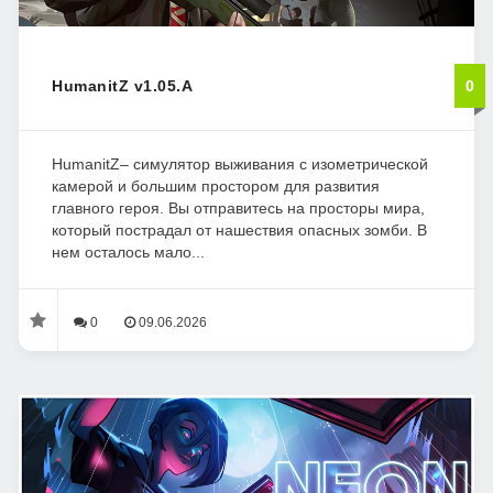
HumanitZ v1.05.A
0
HumanitZ– симулятор выживания с изометрической
камерой и большим простором для развития
главного героя. Вы отправитесь на просторы мира,
который пострадал от нашествия опасных зомби. В
нем осталось мало...
0
09.06.2026