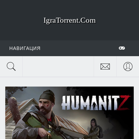
IgraTorrent.Com
НАВИГАЦИЯ