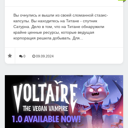
Вы очнулись и вышли из своей сломанной стазис-
капсулы. Вы находитесь на Титане - спутник
Сатурна. Дело в том, что на Титане обнаружили
крайне ценные ресурсы, которые ведущая
корпорация решила добывать. Для...
0
09.09.2024