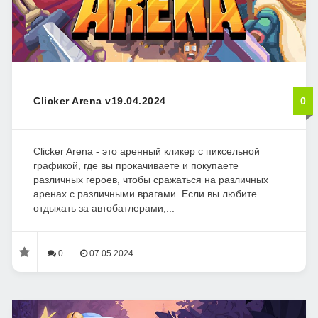
Clicker Arena v19.04.2024
0
Clicker Arena - это аренный кликер с пиксельной
графикой, где вы прокачиваете и покупаете
различных героев, чтобы сражаться на различных
аренах с различными врагами. Если вы любите
отдыхать за автобатлерами,...
0
07.05.2024