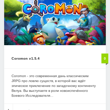
Coromon v1.5.4
0
Coromon - это современная дань классическим
JRPG про ловлю существ, в которой вас ждёт
эпическое приключение по загадочному континенту
Велуа. Вы выступаете в роли новоиспечённого
Боевого Исследователя...