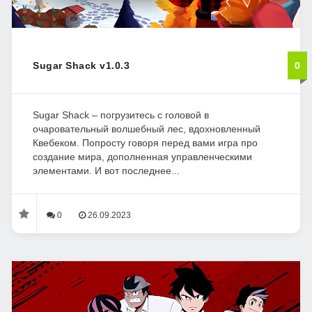
Sugar Shack v1.0.3
0
Sugar Shack – погрузитесь с головой в
очаровательный волшебный лес, вдохновленный
Квебеком. Попросту говоря перед вами игра про
создание мира, дополненная управленческими
элементами. И вот последнее...
0
26.09.2023