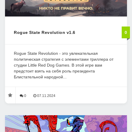
Rogue State Revolution v1.6
0
Rogue State Revolution - это увлекательная
политическая стратегия с элементами триллера от
студии Little Red Dog Games. В этой игре вам
предстоит взять на себя роль президента
Блистательной народной...
0
07.11.2024