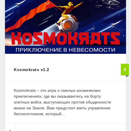
Kosmokrats v1.2
0
Kosmokrats – это игра о смелых космических
приключениях, где вы оказываетесь на борту
элитных войск, выступающих против обыденности
жизни на Земле. Вам предстоит взять управление
беспилотником, который...