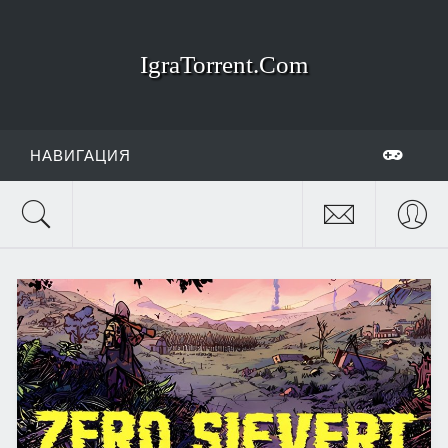
IgraTorrent.Com
НАВИГАЦИЯ