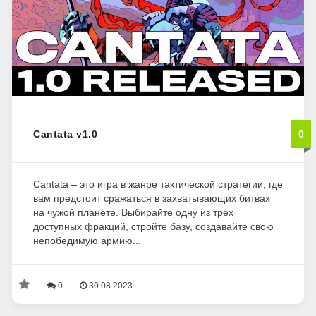
Cantata v1.0
0
Cantata – это игра в жанре тактической стратегии, где
вам предстоит сражаться в захватывающих битвах
на чужой планете. Выбирайте одну из трех
доступных фракций, стройте базу, создавайте свою
непобедимую армию...
0
30.08.2023