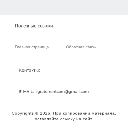
Полезные ссылки
Главная страница
Обратная связь
Контакты:
E-MAIL:
igratorrentcom@gmail.com
Copyrights © 2026. При копировании материала,
оставляйте ссылку на сайт.