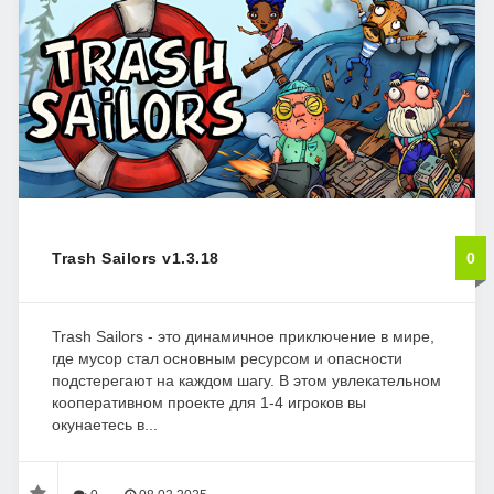
Trash Sailors v1.3.18
0
Trash Sailors - это динамичное приключение в мире,
где мусор стал основным ресурсом и опасности
подстерегают на каждом шагу. В этом увлекательном
кооперативном проекте для 1-4 игроков вы
окунаетесь в...