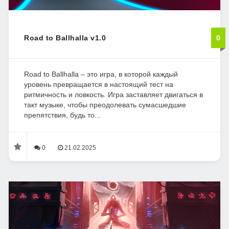
Road to Ballhalla v1.0
0
Road to Ballhalla – это игра, в которой каждый
уровень превращается в настоящий тест на
ритмичность и ловкость. Игра заставляет двигаться в
такт музыке, чтобы преодолевать сумасшедшие
препятствия, будь то...
0
21.02.2025