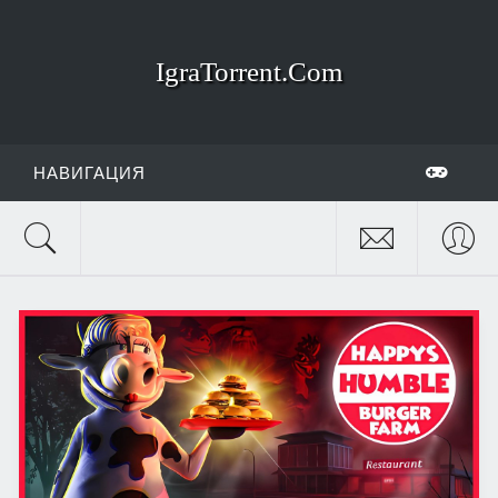
IgraTorrent.Com
НАВИГАЦИЯ