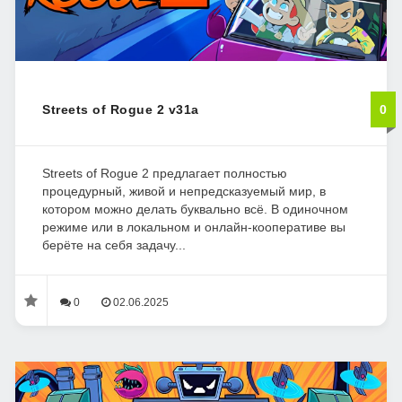
Streets of Rogue 2 v31a
0
Streets of Rogue 2 предлагает полностью
процедурный, живой и непредсказуемый мир, в
котором можно делать буквально всё. В одиночном
режиме или в локальном и онлайн-кооперативе вы
берёте на себя задачу...
0
02.06.2025