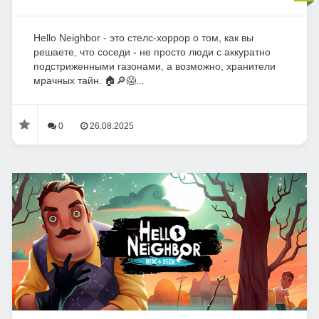
Hello Neighbor - это стелс-хоррор о том, как вы
решаете, что соседи - не просто люди с аккуратно
подстриженными газонами, а возможно, хранители
мрачных тайн. 🏠🔎😱...
0
26.08.2025