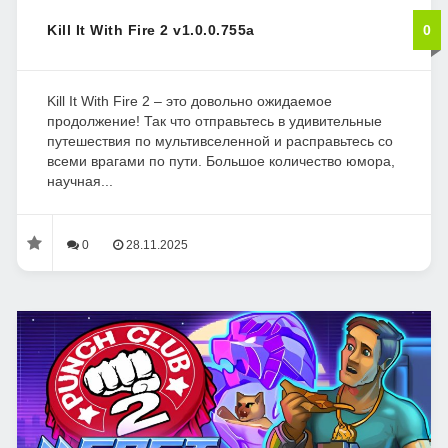
Kill It With Fire 2 v1.0.0.755a
0
Kill It With Fire 2 – это довольно ожидаемое
продолжение! Так что отправьтесь в удивительные
путешествия по мультивселенной и расправьтесь со
всеми врагами по пути. Большое количество юмора,
научная...
0
28.11.2025