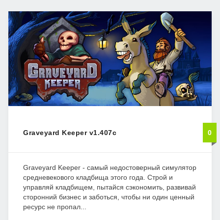
Graveyard Keeper v1.407c
0
Graveyard Keeper - самый недостоверный симулятор
средневекового кладбища этого года. Строй и
управляй кладбищем, пытайся сэкономить, развивай
сторонний бизнес и заботься, чтобы ни один ценный
ресурс не пропал...