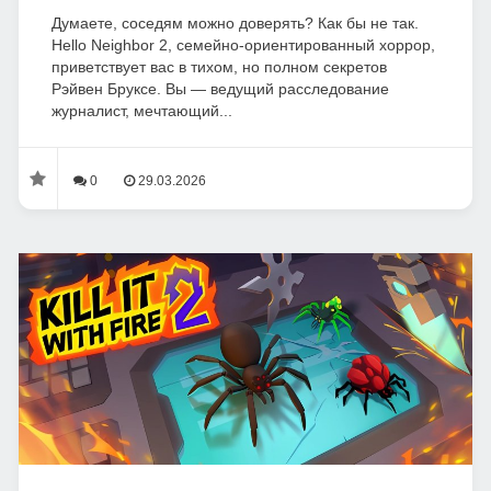
Думаете, соседям можно доверять? Как бы не так.
Hello Neighbor 2, семейно-ориентированный хоррор,
приветствует вас в тихом, но полном секретов
Рэйвен Бруксе. Вы — ведущий расследование
журналист, мечтающий...
0
29.03.2026