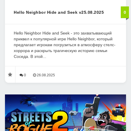
Hello Neighbor Hide and Seek v25.08.2025
0
Hello Neighbor Hide and Seek - это захватывающий
приквел к популярной игре Hello Neighbor, который
предлагает игрокам погрузиться в атмосферу стелс-
хоррора и раскрыть трагическую историю семьи
Соседа. В этой...
0
26.08.2025