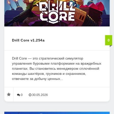
Drill Core v1.254a
0
Drill Core — это стратегический симулятор
управления буровыми платформами на враждебных
планетах. Вы становитесь менеджером сплочённой
команды шахтёров, грузчиков и охранников,
отвечаете за добычу ценных...
0
30.05.2026