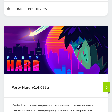
0
21.10.2025
Party Hard v1.4.038.r
0
Party Hard - это черный стелс-экшн с элементами
головоломки и генерации уровней, в котором вы