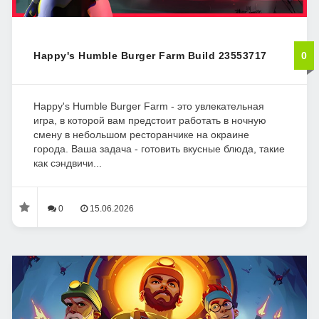
Happy's Humble Burger Farm Build 23553717
0
Happy's Humble Burger Farm - это увлекательная
игра, в которой вам предстоит работать в ночную
смену в небольшом ресторанчике на окраине
города. Ваша задача - готовить вкусные блюда, такие
как сэндвичи...
0
15.06.2026