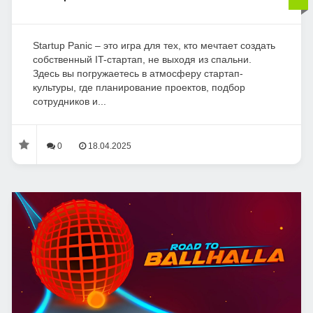
Startup Panic – это игра для тех, кто мечтает создать
собственный IT-стартап, не выходя из спальни.
Здесь вы погружаетесь в атмосферу стартап-
культуры, где планирование проектов, подбор
сотрудников и...
0
18.04.2025