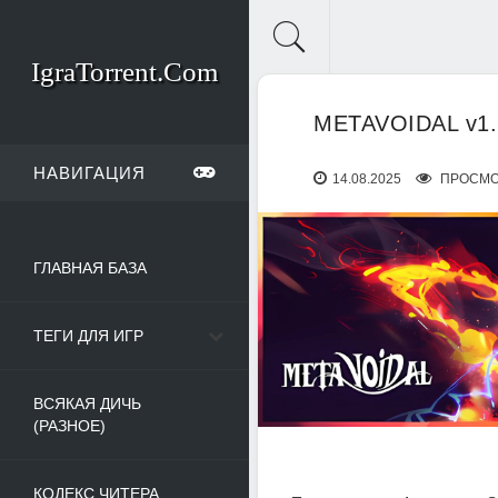
IgraTorrent.Com
METAVOIDAL v1.
НАВИГАЦИЯ
14.08.2025
ПРОСМО
ГЛАВНАЯ БАЗА
ТЕГИ ДЛЯ ИГР
ВСЯКАЯ ДИЧЬ
(РАЗНОЕ)
КОДЕКС ЧИТЕРА