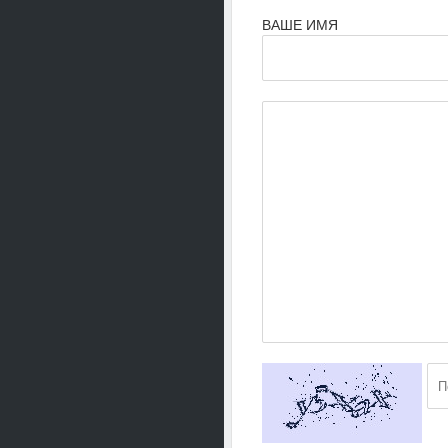
ВАШЕ ИМЯ