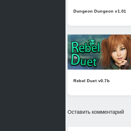
Dungeon Dungeon v1.01
Rebel Duet v0.7b
Оставить комментарий