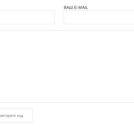
ВАШ E-MAIL