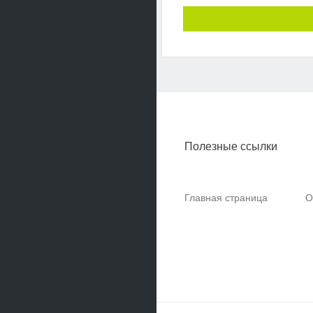
Полезные ссылки
Главная страница
О