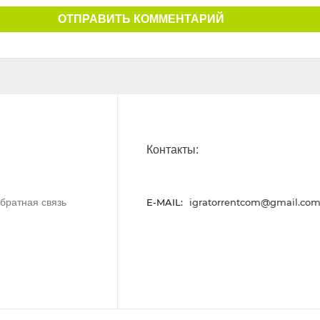
ОТПРАВИТЬ КОММЕНТАРИЙ
Контакты:
братная связь
E-MAIL:
igratorrentcom@gmail.co