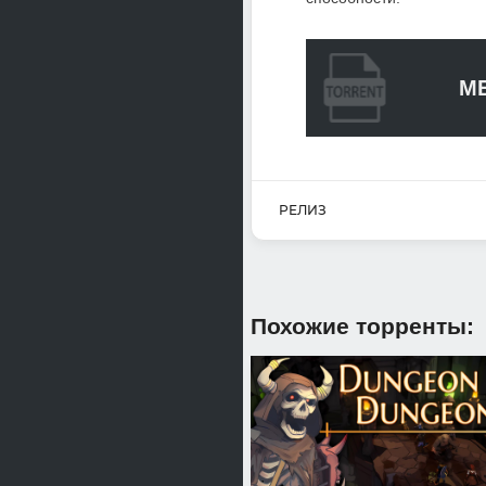
ME
РЕЛИЗ
Похожие торренты: