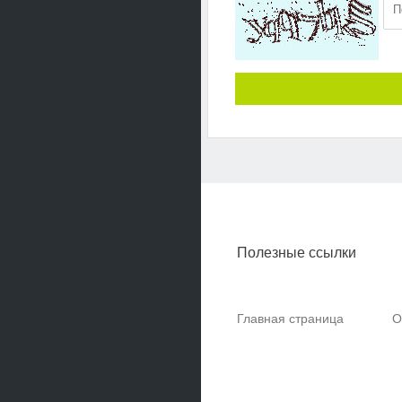
Полезные ссылки
Главная страница
О