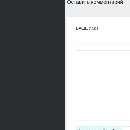
Оставить комментарий
ВАШЕ ИМЯ