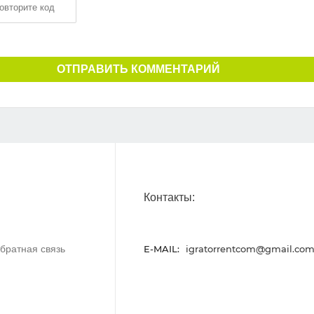
ОТПРАВИТЬ КОММЕНТАРИЙ
Контакты:
братная связь
E-MAIL:
igratorrentcom@gmail.co