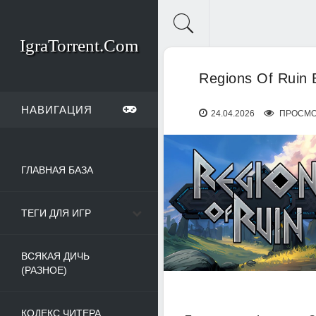
IgraTorrent.Com
Regions Of Ruin 
НАВИГАЦИЯ
24.04.2026
ПРОСМО
ГЛАВНАЯ БАЗА
ТЕГИ ДЛЯ ИГР
ВСЯКАЯ ДИЧЬ
(РАЗНОЕ)
КОДЕКС ЧИТЕРА