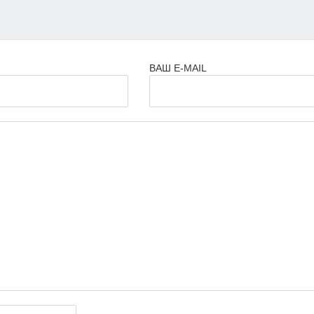
ВАШ E-MAIL