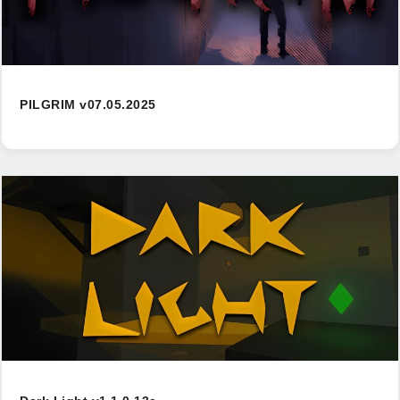
PILGRIM v07.05.2025