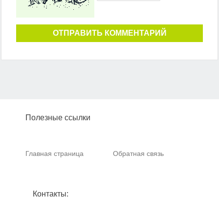
ОТПРАВИТЬ КОММЕНТАРИЙ
Полезные ссылки
Главная страница
Обратная связь
Контакты: