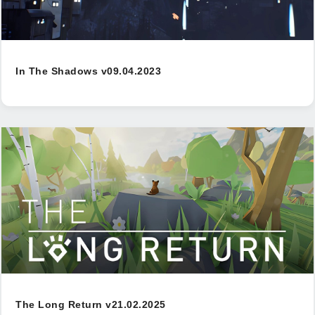
In The Shadows v09.04.2023
The Long Return v21.02.2025