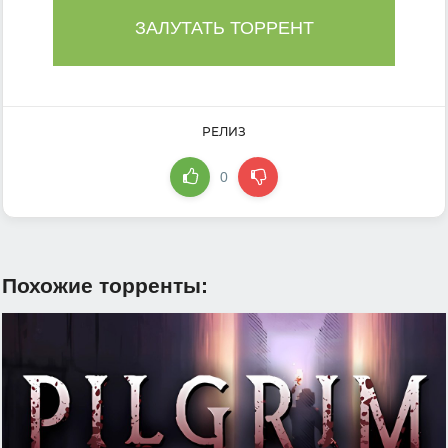
ЗАЛУТАТЬ ТОРРЕНТ
РЕЛИЗ
0
Похожие торренты: