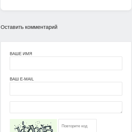
Оставить комментарий
ВАШЕ ИМЯ
ВАШ E-MAIL