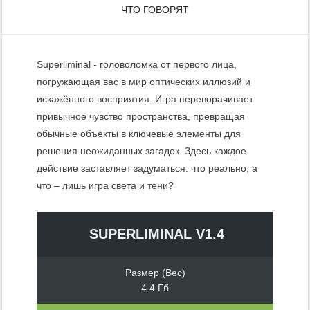
ЧТО ГОВОРЯТ
Superliminal - головоломка от первого лица,
погружающая вас в мир оптических иллюзий и
искажённого восприятия. Игра переворачивает
привычное чувство пространства, превращая
обычные объекты в ключевые элементы для
решения неожиданных загадок. Здесь каждое
действие заставляет задуматься: что реально, а
что – лишь игра света и тени?
SUPERLIMINAL V1.4
Размер (Вес)
4.4 Гб