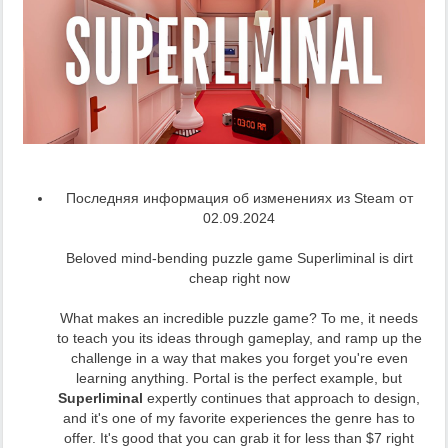
Последняя информация об изменениях из Steam от
02.09.2024
Beloved mind-bending puzzle game Superliminal is dirt
cheap right now
What makes an incredible puzzle game? To me, it needs
to teach you its ideas through gameplay, and ramp up the
challenge in a way that makes you forget you're even
learning anything. Portal is the perfect example, but
Superliminal
expertly continues that approach to design,
and it's one of my favorite experiences the genre has to
offer. It's good that you can grab it for less than $7 right