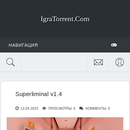
IgraTorrent.Com
НАВИГАЦИЯ
Superliminal v1.4
13.04.2025
ПРОСМОТРЫ: 0
КОММЕНТЫ: 0