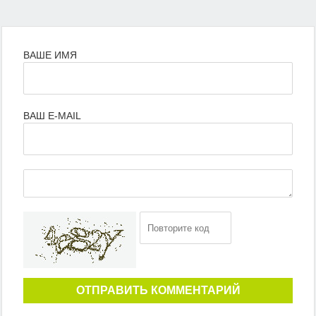
ВАШЕ ИМЯ
ВАШ E-MAIL
ОТПРАВИТЬ КОММЕНТАРИЙ