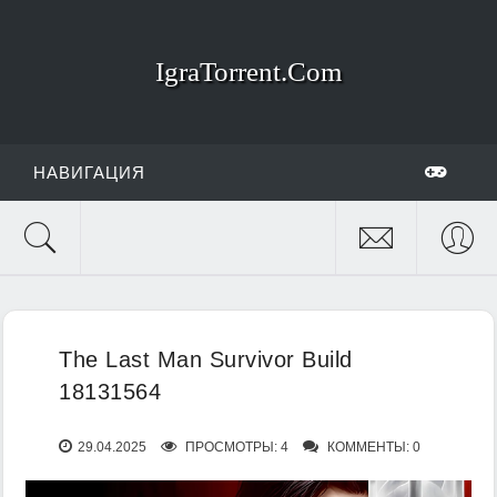
IgraTorrent.Com
НАВИГАЦИЯ
The Last Man Survivor Build
18131564
29.04.2025
ПРОСМОТРЫ: 4
КОММЕНТЫ: 0