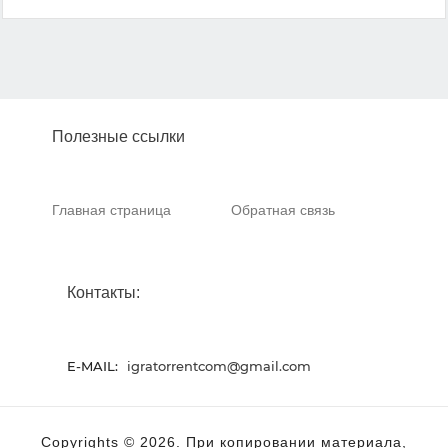
Полезные ссылки
Главная страница
Обратная связь
Контакты:
E-MAIL:
igratorrentcom@gmail.com
Copyrights © 2026. При копировании материала,