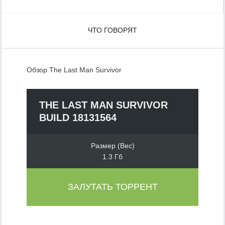
ЧТО ГОВОРЯТ
Обзор The Last Man Survivor
THE LAST MAN SURVIVOR
BUILD 18131564
Размер (Вес)
1.3 Гб
ЗАЛУТАТЬ ТОРРЕНТ