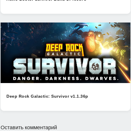
Deep Rock Galactic: Survivor v1.1.36p
Оставить комментарий