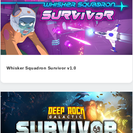
Whisker Squadron Survivor v1.0