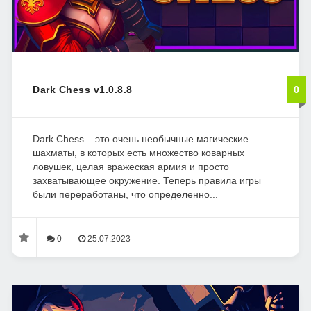
Dark Chess v1.0.8.8
0
Dark Chess – это очень необычные магические
шахматы, в которых есть множество коварных
ловушек, целая вражеская армия и просто
захватывающее окружение. Теперь правила игры
были переработаны, что определенно...
0
25.07.2023