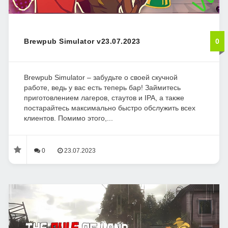
Brewpub Simulator v23.07.2023
0
Brewpub Simulator – забудьте о своей скучной
работе, ведь у вас есть теперь бар! Займитесь
приготовлением лагеров, стаутов и IPA, а также
постарайтесь максимально быстро обслужить всех
клиентов. Помимо этого,...
0
23.07.2023