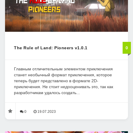
The Rule of Land: Pioneers v1.0.1
0
Главным отличительным элементом приключения
станет необычный формат приключения, которое
теперь будет представлено в формате 2D-
приключения. Не стоит недооценивать это, так как
разработчикам удалось создать...
0
19.07.2023