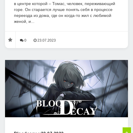
в центре которой – Томас, человек, переживающий
горе. Он старается лучше понять себя в процессе
переезда из дома, где он когда-то жил с любимой
женой, и...
0
23.07.2023