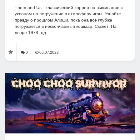
Them and Us - классический хоррор на выживание с
уклоном на погружение в атмосферу игры. Узнайте
правду о прошлом Алиши, пока она всё глубже
погружается в нескончаемый кошмар. Сюжет: На
дворе 1978 год....
0
06.07.2023