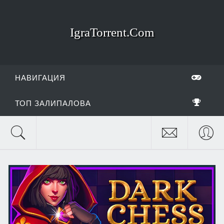
IgraTorrent.Com
НАВИГАЦИЯ
ТОП ЗАЛИПАЛОВА