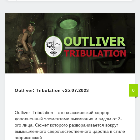
Outliver: Tribulation v25.07.2023
0
Outliver: Tribulation – это классический хоррор,
дополненный элементами выживания и видом от 3-
ого лица. Сюжет которого разворачивается вокруг
вымышленного сверхъестественного царства в стиле
африканской...