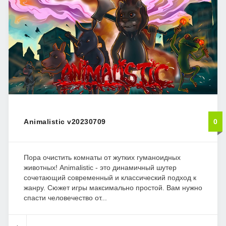
Animalistic v20230709
0
Пора очистить комнаты от жутких гуманоидных
животных! Animalistic - это динамичный шутер
сочетающий современный и классический подход к
жанру. Сюжет игры максимально простой. Вам нужно
спасти человечество от...