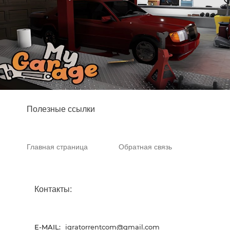
Полезные ссылки
Главная страница
Обратная связь
Контакты:
E-MAIL:
igratorrentcom@gmail.com