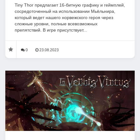
Tiny Thor предлагает 16-битную графику и геймплей,
сосредоточенный на использовании Мьёльнира,
который ведет нашего норвежского героя через
сложные уровни, полные всевозможных
препятствий. В игре присутствует...
0
23.08.2023