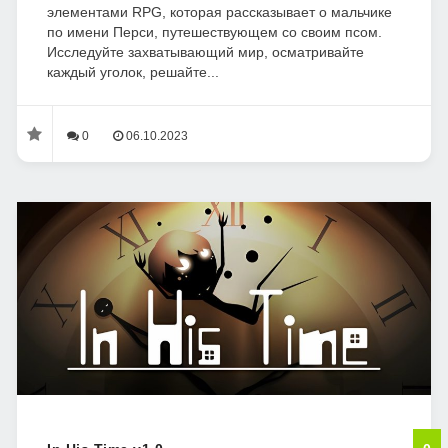
элементами RPG, которая рассказывает о мальчике
по имени Перси, путешествующем со своим псом.
Исследуйте захватывающий мир, осматривайте
каждый уголок, решайте...
0
06.10.2023