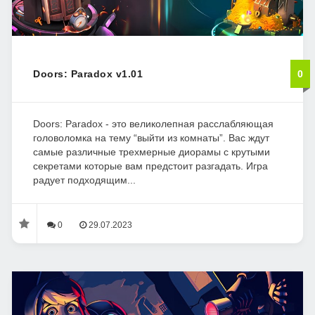
Doors: Paradox v1.01
0
Doors: Paradox - это великолепная расслабляющая
головоломка на тему “выйти из комнаты”. Вас ждут
самые различные трехмерные диорамы с крутыми
секретами которые вам предстоит разгадать. Игра
радует подходящим...
0
29.07.2023