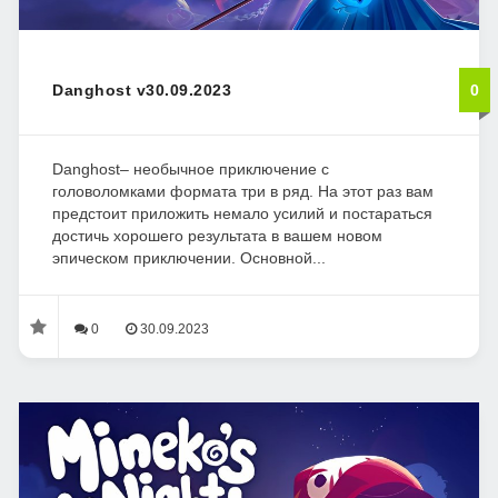
Danghost v30.09.2023
0
Danghost– необычное приключение с
головоломками формата три в ряд. На этот раз вам
предстоит приложить немало усилий и постараться
достичь хорошего результата в вашем новом
эпическом приключении. Основной...
0
30.09.2023