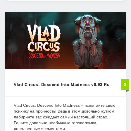
Vlad Circus: Descend Into Madness v8.93 Ru
0
Vlad Circus: Descend Into Madness – испытайте свою
психику на прочность! Ведь в этом довольно жутком
лабиринте вас ожидает самый настоящий страх.
Решите довольно необычные головоломки,
дополненные элементами...