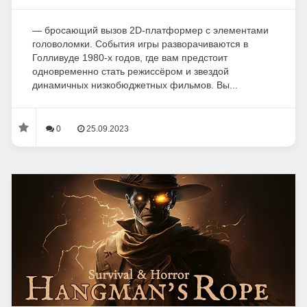
— бросающий вызов 2D-платформер с элементами
головоломки. События игры разворачиваются в
Голливуде 1980-х годов, где вам предстоит
одновременно стать режиссёром и звездой
динамичных низкобюджетных фильмов. Вы...
0
25.09.2023