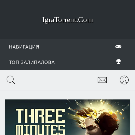
IgraTorrent.Com
НАВИГАЦИЯ
ТОП ЗАЛИПАЛОВА