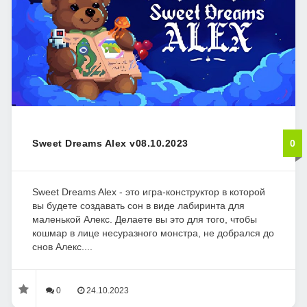
Sweet Dreams Alex v08.10.2023
0
Sweet Dreams Alex - это игра-конструктор в которой
вы будете создавать сон в виде лабиринта для
маленькой Алекс. Делаете вы это для того, чтобы
кошмар в лице несуразного монстра, не добрался до
снов Алекс....
0
24.10.2023