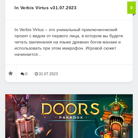
In Verbis Virtus v31.07.2023
0
In Verbis Virtus – это уникальный приключенческий
проект с видом от первого лица, в котором вы будете
читать заклинания на языке древних богов махаки и
использовать при этом микрофон. Игровой сюжет
начинается...
0
31.07.2023