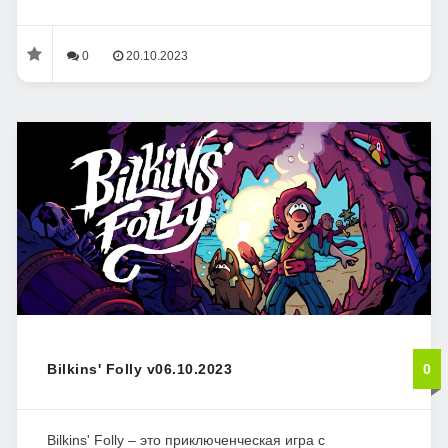
0
20.10.2023
Bilkins' Folly v06.10.2023
0
Bilkins' Folly – это приключенческая игра с