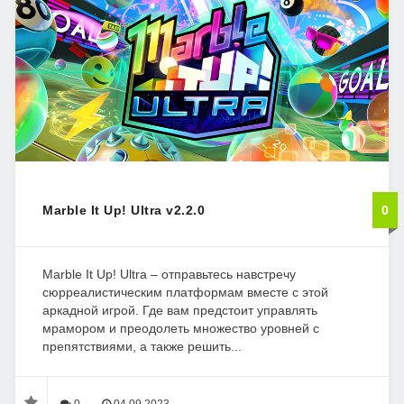
Marble It Up! Ultra v2.2.0
0
Marble It Up! Ultra – отправьтесь навстречу
сюрреалистическим платформам вместе с этой
аркадной игрой. Где вам предстоит управлять
мрамором и преодолеть множество уровней с
препятствиями, а также решить...