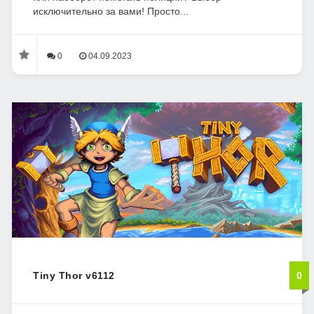
исключительно за вами! Просто...
0
04.09.2023
Tiny Thor v6112
0