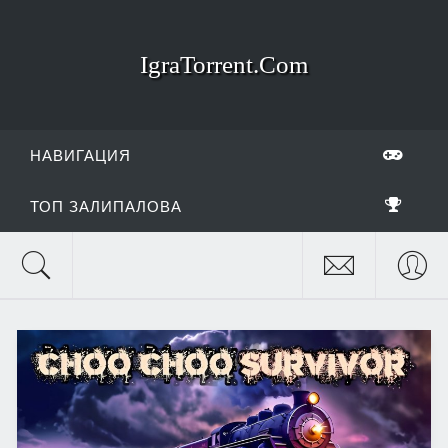
IgraTorrent.Com
НАВИГАЦИЯ
ТОП ЗАЛИПАЛОВА