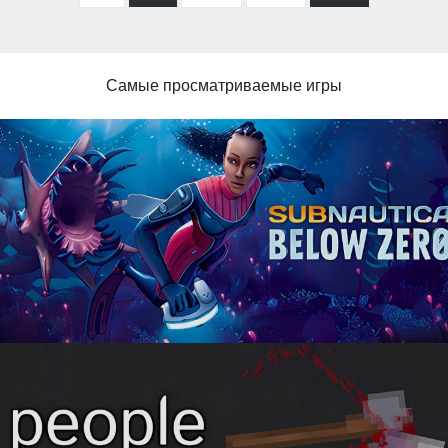
Самые просматриваемые игры