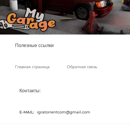
Полезные ссылки
Главная страница
Обратная связь
Контакты:
E-MAIL:
igratorrentcom@gmail.com