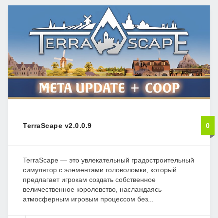
TerraScape v2.0.0.9
0
TerraScape — это увлекательный градостроительный
симулятор с элементами головоломки, который
предлагает игрокам создать собственное
величественное королевство, наслаждаясь
атмосферным игровым процессом без...