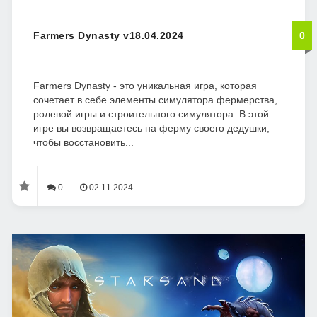
Farmers Dynasty v18.04.2024
0
Farmers Dynasty - это уникальная игра, которая
сочетает в себе элементы симулятора фермерства,
ролевой игры и строительного симулятора. В этой
игре вы возвращаетесь на ферму своего дедушки,
чтобы восстановить...
0
02.11.2024