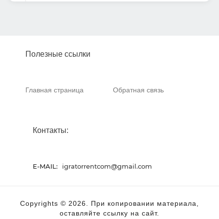
Полезные ссылки
Главная страница
Обратная связь
Контакты:
E-MAIL:
igratorrentcom@gmail.com
Copyrights © 2026. При копировании материала,
оставляйте ссылку на сайт.