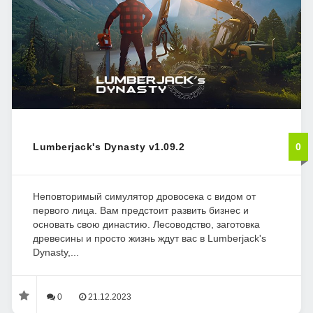
Lumberjack's Dynasty v1.09.2
0
Неповторимый симулятор дровосека с видом от
первого лица. Вам предстоит развить бизнес и
основать свою династию. Лесоводство, заготовка
древесины и просто жизнь ждут вас в Lumberjack's
Dynasty,...
0
21.12.2023