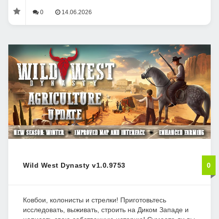
0
14.06.2026
Wild West Dynasty v1.0.9753
0
Ковбои, колонисты и стрелки! Приготовьтесь
исследовать, выживать, строить на Диком Западе и