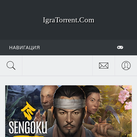
IgraTorrent.Com
НАВИГАЦИЯ