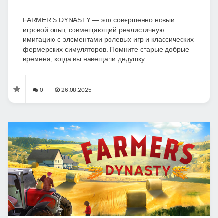
FARMER’S DYNASTY — это совершенно новый
игровой опыт, совмещающий реалистичную
имитацию с элементами ролевых игр и классических
фермерских симуляторов. Помните старые добрые
времена, когда вы навещали дедушку...
0
26.08.2025