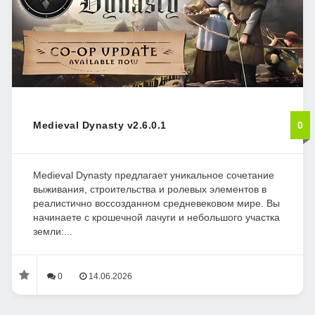
Medieval Dynasty v2.6.0.1
0
Medieval Dynasty предлагает уникальное сочетание
выживания, строительства и ролевых элементов в
реалистично воссозданном средневековом мире. Вы
начинаете с крошечной лачуги и небольшого участка
земли:...
0
14.06.2026