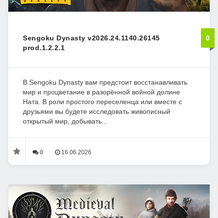
Sengoku Dynasty v2026.24.1140.26145
0
prod.1.2.2.1
В Sengoku Dynasty вам предстоит восстанавливать
мир и процветание в разорённой войной долине
Ната. В роли простого переселенца или вместе с
друзьями вы будете исследовать живописный
открытый мир, добывать...
0
16.06.2026