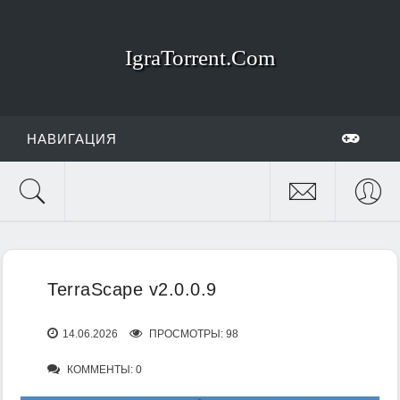
IgraTorrent.Com
НАВИГАЦИЯ
TerraScape v2.0.0.9
14.06.2026
ПРОСМОТРЫ: 98
КОММЕНТЫ: 0