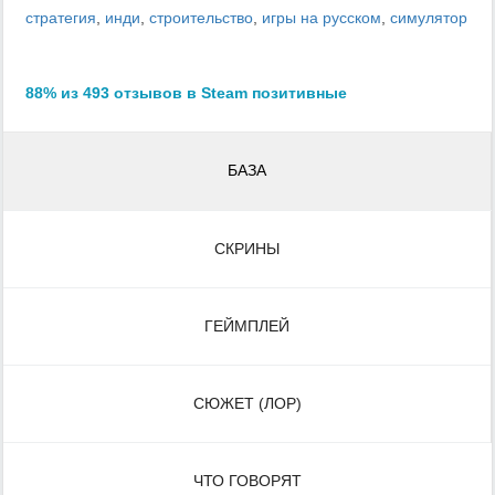
стратегия
,
инди
,
строительство
,
игры на русском
,
симулятор
88% из 493 отзывов в Steam позитивные
БАЗА
СКРИНЫ
ГЕЙМПЛЕЙ
СЮЖЕТ (ЛОР)
ЧТО ГОВОРЯТ