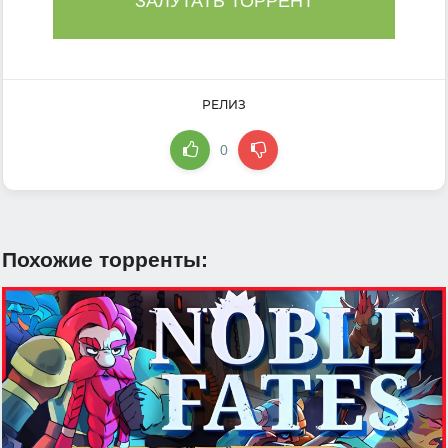
ЗАЛУТАТЬ ТОРРЕНТ
РЕЛИЗ
0
Похожие торренты: