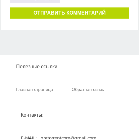
ОТПРАВИТЬ КОММЕНТАРИЙ
Полезные ссылки
Главная страница
Обратная связь
Контакты:
E-MAIL:
igratorrentcom@gmail.com