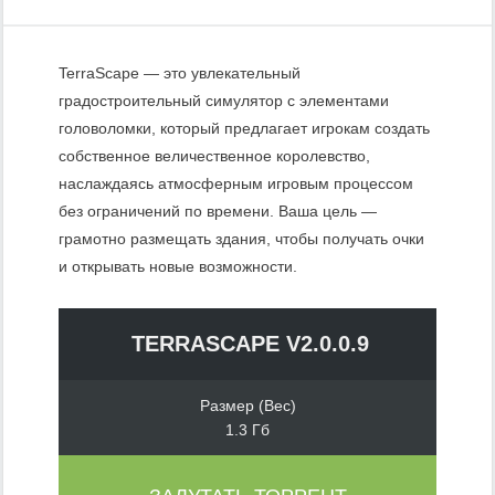
TerraScape — это увлекательный
градостроительный симулятор с элементами
головоломки, который предлагает игрокам создать
собственное величественное королевство,
наслаждаясь атмосферным игровым процессом
без ограничений по времени. Ваша цель —
грамотно размещать здания, чтобы получать очки
и открывать новые возможности.
TERRASCAPE V2.0.0.9
Размер (Вес)
1.3 Гб