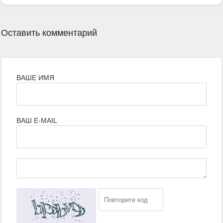
Оставить комментарий
ВАШЕ ИМЯ
ВАШ E-MAIL