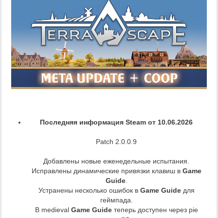
Последняя информация Steam от 10.06.2026
Patch 2.0.0.9
Добавлены новые еженедельные испытания.
Исправлены динамические привязки клавиш в
Game
Guide
.
Устранены несколько ошибок в
Game Guide
для
геймпада.
В medieval
Game Guide
теперь доступен через pie