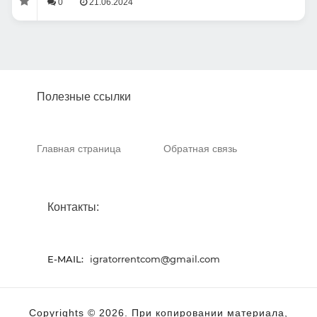
0
21.06.2024
Полезные ссылки
Главная страница
Обратная связь
Контакты:
E-MAIL:
igratorrentcom@gmail.com
Copyrights © 2026. При копировании материала,