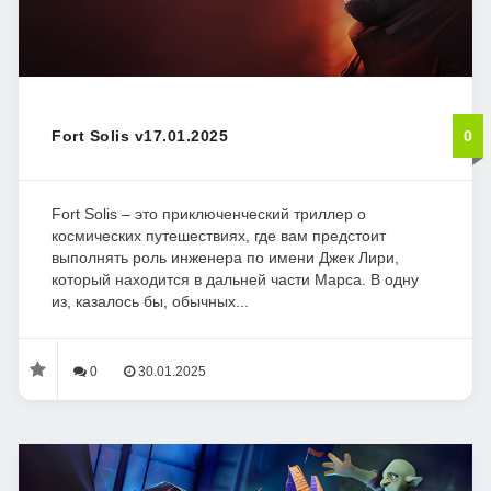
Fort Solis v17.01.2025
0
Fort Solis – это приключенческий триллер о
космических путешествиях, где вам предстоит
выполнять роль инженера по имени Джек Лири,
который находится в дальней части Марса. В одну
из, казалось бы, обычных...
0
30.01.2025