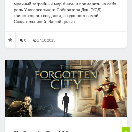
мрачный загробный мир Аннун и примерить на себя
роль Универсального Собирателя Душ (УСД) -
таинственного создания, созданного самой
Создательницей. Вашей целью...
0
17.10.2025