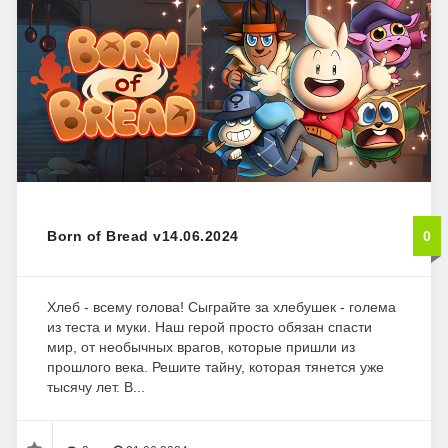
Born of Bread v14.06.2024
0
Хлеб - всему голова! Сыграйте за хлебушек - голема
из теста и муки. Наш герой просто обязан спасти
мир, от необычных врагов, которые пришли из
прошлого века. Решите тайну, которая тянется уже
тысячу лет. В...