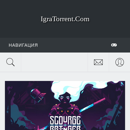
IgraTorrent.Com
НАВИГАЦИЯ