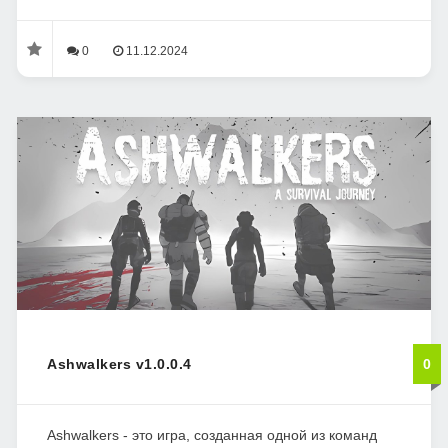
0
11.12.2024
Ashwalkers v1.0.0.4
0
Ashwalkers - это игра, созданная одной из команд