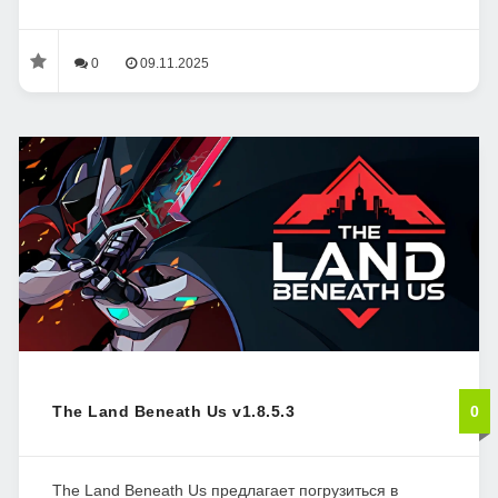
0
09.11.2025
The Land Beneath Us v1.8.5.3
0
The Land Beneath Us предлагает погрузиться в