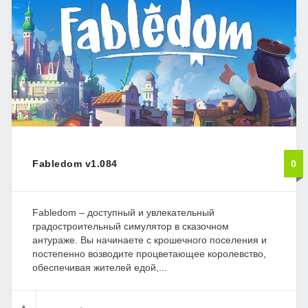
Fabledom v1.084
0
Fabledom – доступный и увлекательный
градостроительный симулятор в сказочном
антураже. Вы начинаете с крошечного поселения и
постепенно возводите процветающее королевство,
обеспечивая жителей едой,...