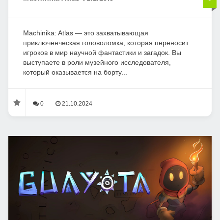
Machinika: Atlas — это захватывающая
приключенческая головоломка, которая переносит
игроков в мир научной фантастики и загадок. Вы
выступаете в роли музейного исследователя,
который оказывается на борту...
0
21.10.2024