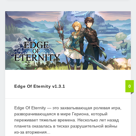
Edge Of Eternity v1.3.1
0
Edge Of Eternity — это захватывающая ролевая игра,
разворачивающаяся в мире Гериона, который
переживает тяжелые времена. Несколько лет назад
планета оказалась в тисках разрушительной войны
из-за вторжения...