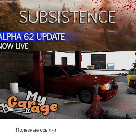
Полезные ссылки