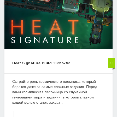
Heat Signature Build 11255752
0
Сыграйте роль космического наемника, который
берется даже за самые сложные задания. Перед
вами космическая песочница со случайной
генерацией мира и заданий, в которой главной
вашей целью станет, захват...