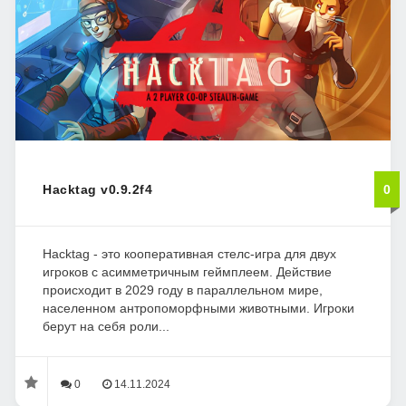
Hacktag v0.9.2f4
0
Hacktag - это кооперативная стелс-игра для двух
игроков с асимметричным геймплеем. Действие
происходит в 2029 году в параллельном мире,
населенном антропоморфными животными. Игроки
берут на себя роли...
0
14.11.2024