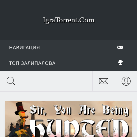
IgraTorrent.Com
НАВИГАЦИЯ
ТОП ЗАЛИПАЛОВА