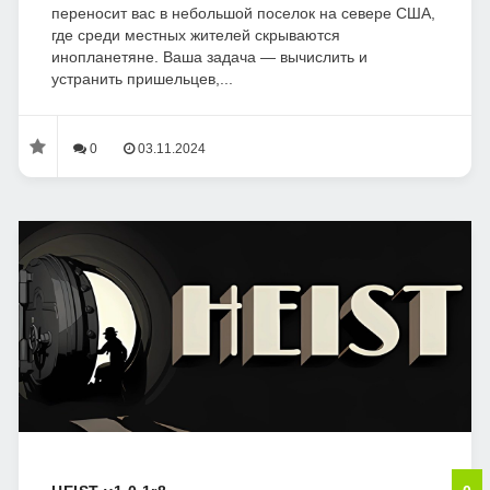
переносит вас в небольшой поселок на севере США,
где среди местных жителей скрываются
инопланетяне. Ваша задача — вычислить и
устранить пришельцев,...
0
03.11.2024