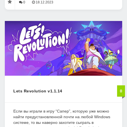
0
18.12.2023
Lets Revolution v1.1.14
0
Если вы играли в игру “Сапер”, которую уже можно
найти предустановленной почти на любой Windows
системе, то вы наверно захотите сыграть в