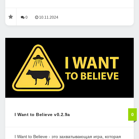
0
10.11.2024
I Want to Believe v0.2.9a
0
I Want to Believe - это захватывающая игра, которая